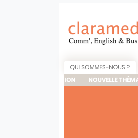
QUI SOMMES-NOUS ?
NOUVELLE THÉMATIQUE : 