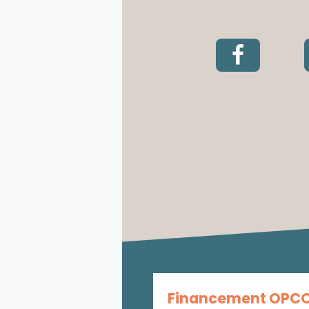
Financement OPC