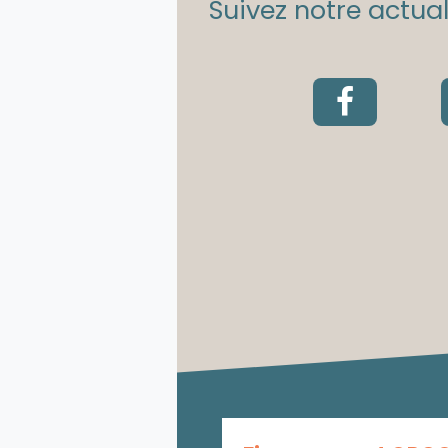
Suivez notre actuali