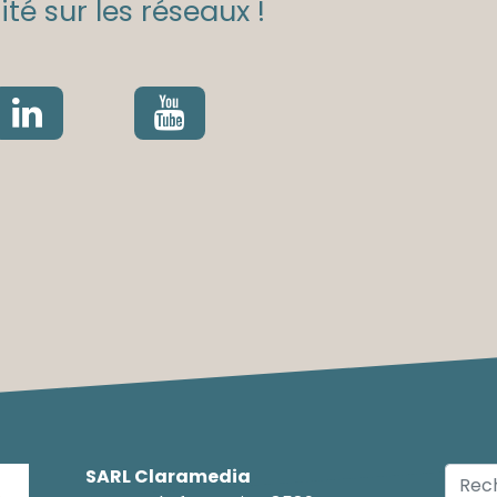
té sur les réseaux !
SARL Claramedia