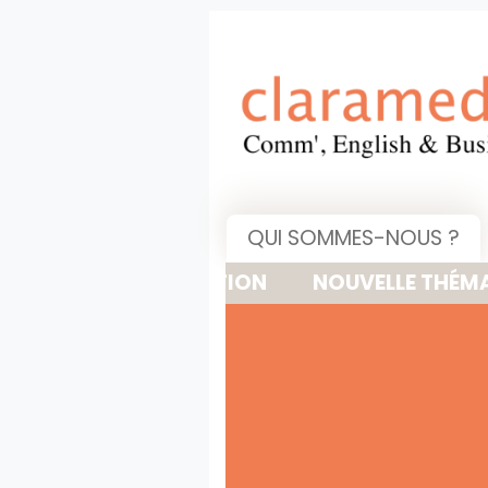
QUI SOMMES-NOUS ?
NOUVELLE THÉMATIQUE : 