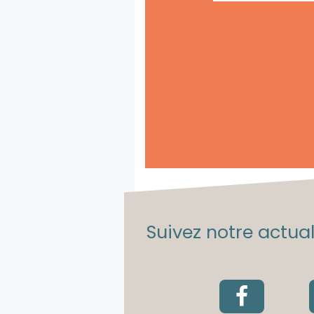
Suivez notre actuali