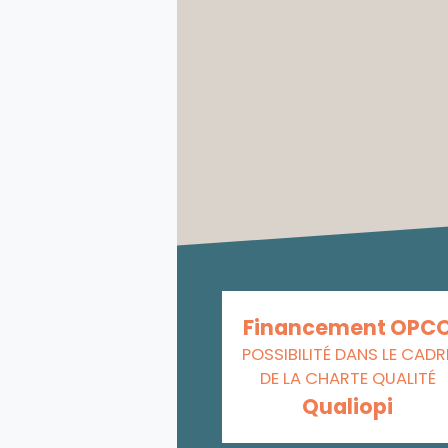
Financement OPC
POSSIBILITÉ DANS LE CADR
DE LA CHARTE QUALITÉ
Qualiopi