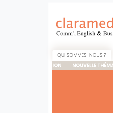
QUI SOMMES-NOUS ?
NOUVELLE THÉMATIQUE : 