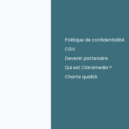
Politique de confidentialité
CGV
Devenir partenaire
Qui est Claramedia ?
Charte qualité