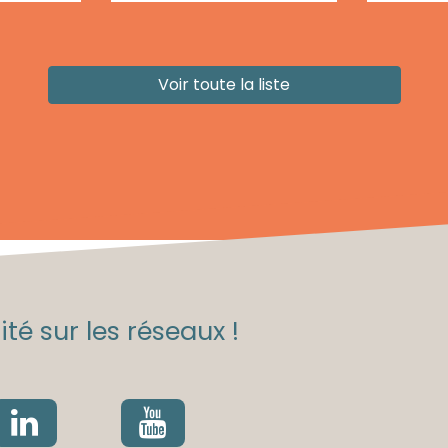
Voir toute la liste
té sur les réseaux !