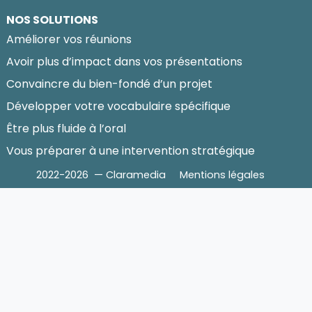
NOS SOLUTIONS
Améliorer vos réunions
Avoir plus d’impact dans vos présentations
Convaincre du bien-fondé d’un projet
Développer votre vocabulaire spécifique
Être plus fluide à l’oral
Vous préparer à une intervention stratégique
2022-2026 — Claramedia
Mentions légales