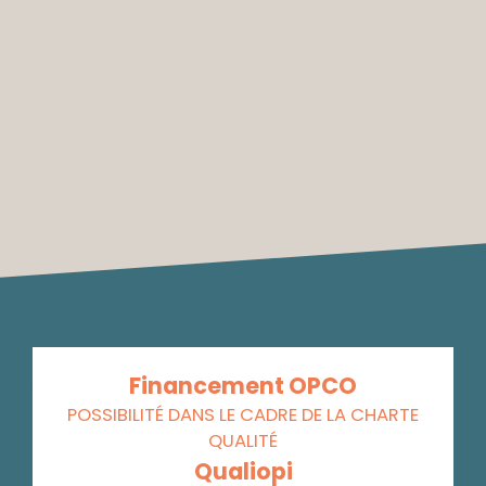
Financement OPCO
POSSIBILITÉ DANS LE CADRE DE LA CHARTE
QUALITÉ
Qualiopi