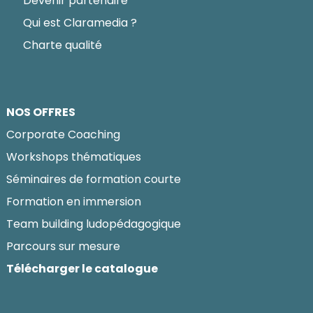
Devenir partenaire
Qui est Claramedia ?
Charte qualité
NOS OFFRES
Corporate Coaching
Workshops thématiques
Séminaires de formation courte
Formation en immersion
Team building ludopédagogique
Parcours sur mesure
Télécharger le catalogue