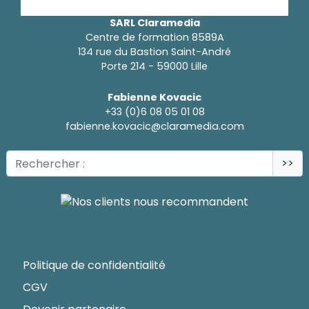
SARL Claramedia
Centre de formation 8589A
134 rue du Bastion Saint-André
Porte 214 - 59000 Lille
Fabienne Kovacic
+33 (0)6 08 05 01 08
fabienne.kovacic@claramedia.com
>>
Politique de confidentialité
CGV