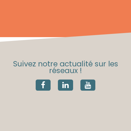
Suivez notre actualité sur les
réseaux !