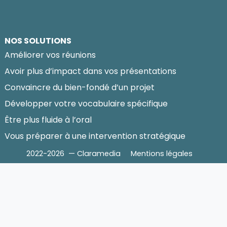
NOS SOLUTIONS
Améliorer vos réunions
Avoir plus d’impact dans vos présentations
Convaincre du bien-fondé d’un projet
Développer votre vocabulaire spécifique
Être plus fluide à l’oral
Vous préparer à une intervention stratégique
2022-2026 — Claramedia
Mentions légales