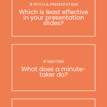
# PITCH & PRESENTATION
Which is least effective
in your presentation
slides?
# MEETING
What does a minute-
taker do?