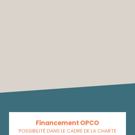
Financement OPCO
POSSIBILITÉ DANS LE CADRE DE LA CHARTE