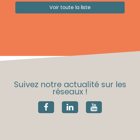
Voir toute la liste
Suivez notre actualité sur les
réseaux !