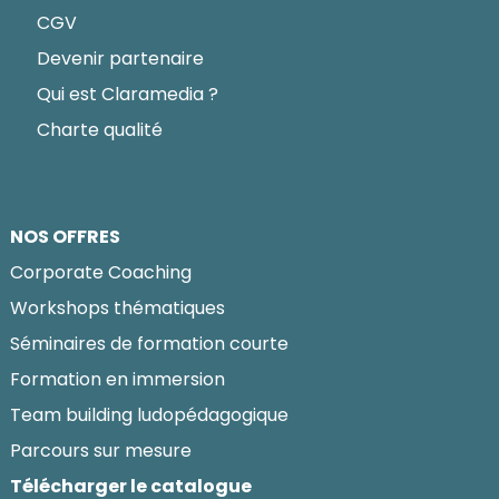
CGV
Devenir partenaire
Qui est Claramedia ?
Charte qualité
NOS OFFRES
Corporate Coaching
Workshops thématiques
Séminaires de formation courte
Formation en immersion
Team building ludopédagogique
Parcours sur mesure
Télécharger le catalogue