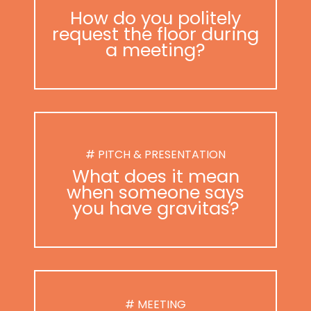
How do you politely
request the floor during
a meeting?
# PITCH & PRESENTATION
What does it mean
when someone says
you have gravitas?
# MEETING