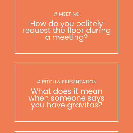
# MEETING
How do you politely
request the floor during
a meeting?
# PITCH & PRESENTATION
What does it mean
when someone says
you have gravitas?