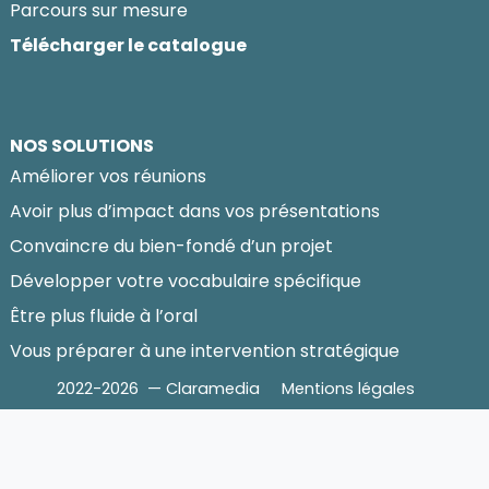
Parcours sur mesure
Télécharger le catalogue
NOS SOLUTIONS
Améliorer vos réunions
Avoir plus d’impact dans vos présentations
Convaincre du bien-fondé d’un projet
Développer votre vocabulaire spécifique
Être plus fluide à l’oral
Vous préparer à une intervention stratégique
2022-2026 — Claramedia
Mentions légales