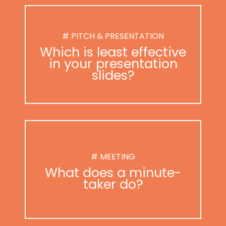
# PITCH & PRESENTATION
Which is least effective
in your presentation
slides?
# MEETING
What does a minute-
taker do?