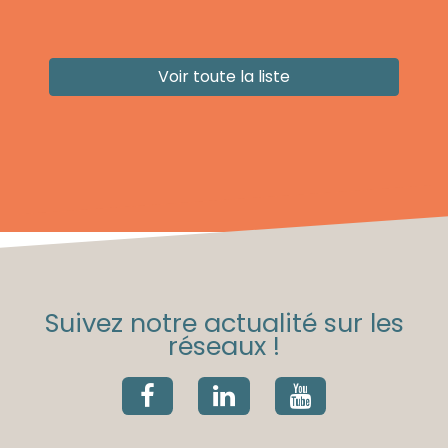
Voir toute la liste
Suivez notre actualité sur les
réseaux !