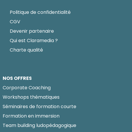
Politique de confidentialité
CGV
Devenir partenaire
Qui est Claramedia ?
Charte qualité
NOS OFFRES
Corporate Coaching
Workshops thématiques
Séminaires de formation courte
Formation en immersion
Team building ludopédagogique