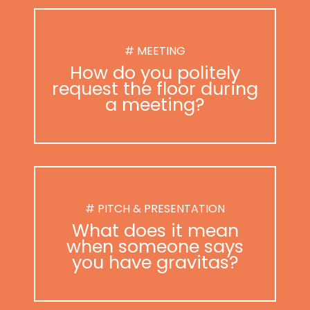
# MEETING
How do you politely
request the floor during
a meeting?
# PITCH & PRESENTATION
What does it mean
when someone says
you have gravitas?