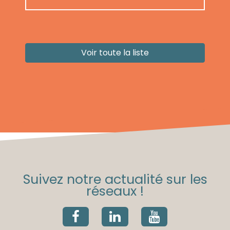
Voir toute la liste
Suivez notre actualité sur les
réseaux !