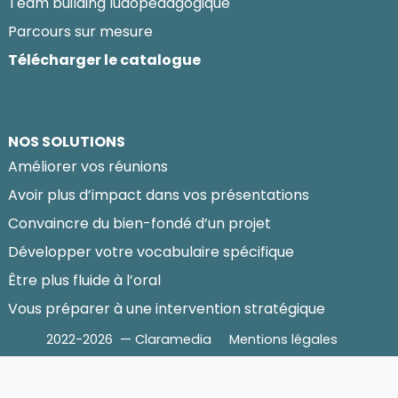
Team building ludopédagogique
Parcours sur mesure
Télécharger le catalogue
NOS SOLUTIONS
Améliorer vos réunions
Avoir plus d’impact dans vos présentations
Convaincre du bien-fondé d’un projet
Développer votre vocabulaire spécifique
Être plus fluide à l’oral
Vous préparer à une intervention stratégique
2022-2026 — Claramedia
Mentions légales