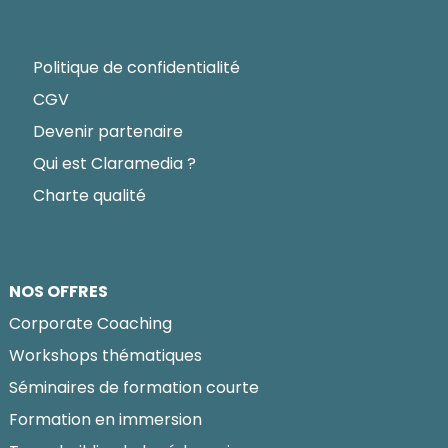
Politique de confidentialité
CGV
Devenir partenaire
Qui est Claramedia ?
Charte qualité
NOS OFFRES
Corporate Coaching
Workshops thématiques
Séminaires de formation courte
Formation en immersion