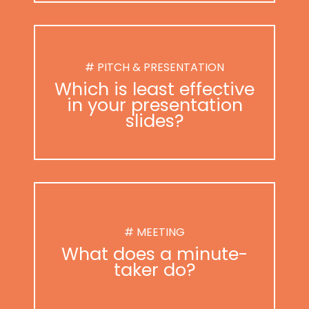
# PITCH & PRESENTATION
Which is least effective
in your presentation
slides?
# MEETING
What does a minute-
taker do?