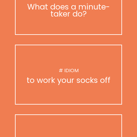
What does a minute-
taker do?
# IDIOM
to work your socks off