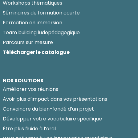
Workshops thématiques
Séminaires de formation courte
Formation en immersion
Team building ludopédagogique
Parcours sur mesure
Télécharger le catalogue
NOS SOLUTIONS
Améliorer vos réunions
Avoir plus d’impact dans vos présentations
Convaincre du bien-fondé d’un projet
Développer votre vocabulaire spécifique
Être plus fluide à l’oral