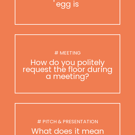
egg is
# MEETING
How do you politely
request the floor during
a meeting?
# PITCH & PRESENTATION
What does it mean