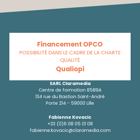
Financement OPCO
POSSIBILITÉ DANS LE CADRE DE LA CHARTE
QUALITÉ
Qualiopi
SARL Claramedia
Centre de formation 8589A
134 rue du Bastion Saint-André
Porte 214 - 59000 Lille
Fabienne Kovacic
+33 (0)6 08 05 01 08
fabienne.kovacic@claramedia.com