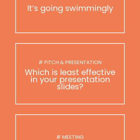
It’s going swimmingly
# PITCH & PRESENTATION
Which is least effective
in your presentation
slides?
# MEETING