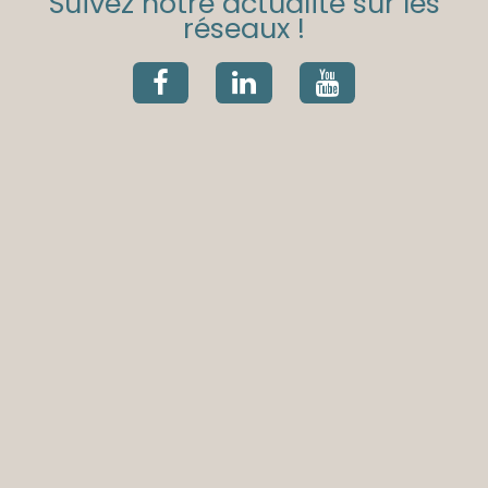
Suivez notre actualité sur les
réseaux !