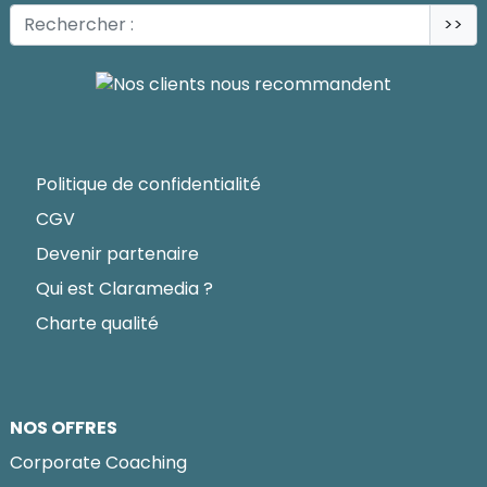
>>
Politique de confidentialité
CGV
Devenir partenaire
Qui est Claramedia ?
Charte qualité
NOS OFFRES
Corporate Coaching