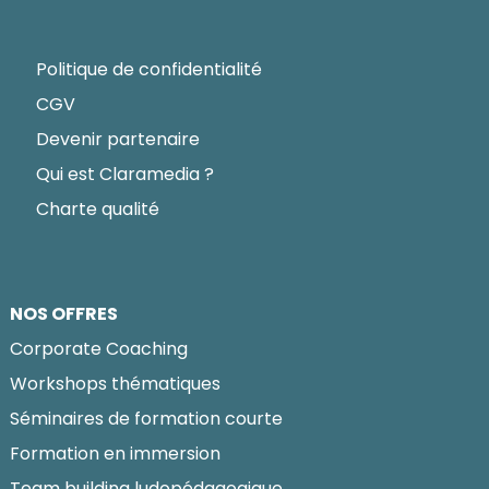
Politique de confidentialité
CGV
Devenir partenaire
Qui est Claramedia ?
Charte qualité
NOS OFFRES
Corporate Coaching
Workshops thématiques
Séminaires de formation courte
Formation en immersion
Team building ludopédagogique