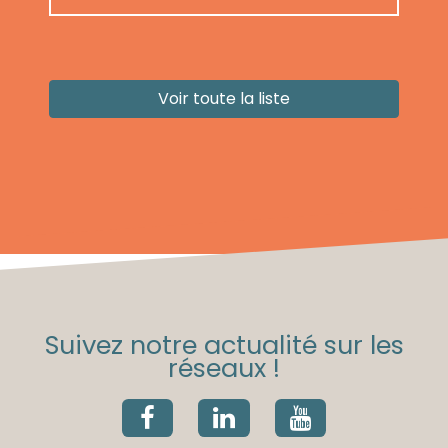
Voir toute la liste
Suivez notre actualité sur les
réseaux !