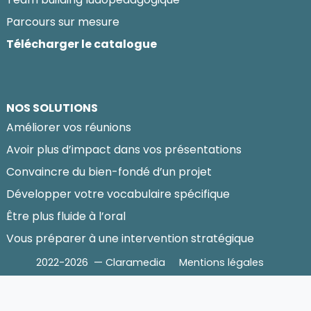
Parcours sur mesure
Télécharger le catalogue
NOS SOLUTIONS
Améliorer vos réunions
Avoir plus d’impact dans vos présentations
Convaincre du bien-fondé d’un projet
Développer votre vocabulaire spécifique
Être plus fluide à l’oral
Vous préparer à une intervention stratégique
2022-2026 — Claramedia
Mentions légales