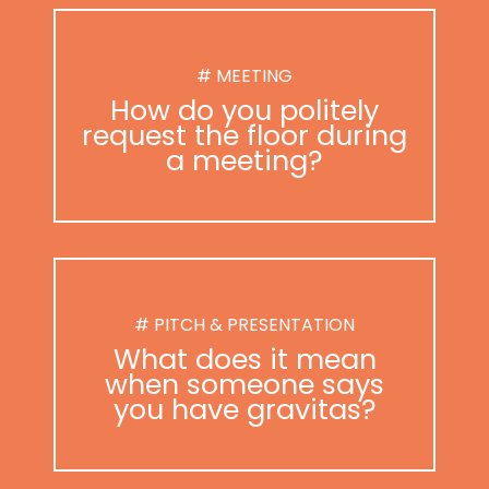
# MEETING
How do you politely
request the floor during
a meeting?
# PITCH & PRESENTATION
What does it mean
when someone says
you have gravitas?