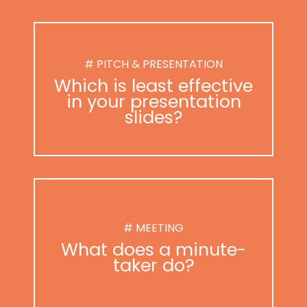
# PITCH & PRESENTATION
Which is least effective
in your presentation
slides?
# MEETING
What does a minute-
taker do?