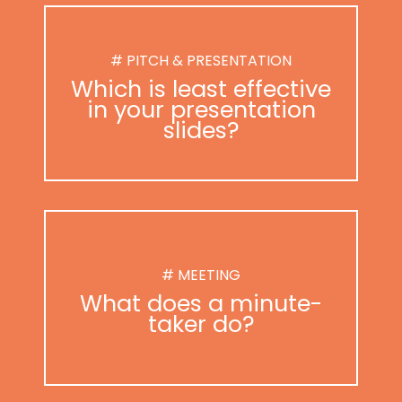
# PITCH & PRESENTATION
Which is least effective
in your presentation
slides?
# MEETING
What does a minute-
taker do?