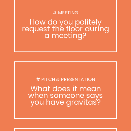
# MEETING
How do you politely
request the floor during
a meeting?
# PITCH & PRESENTATION
What does it mean
when someone says
you have gravitas?