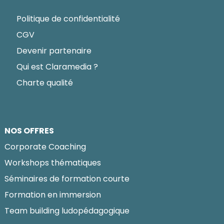
Politique de confidentialité
CGV
Devenir partenaire
Qui est Claramedia ?
Charte qualité
NOS OFFRES
Corporate Coaching
Workshops thématiques
Séminaires de formation courte
Formation en immersion
Team building ludopédagogique