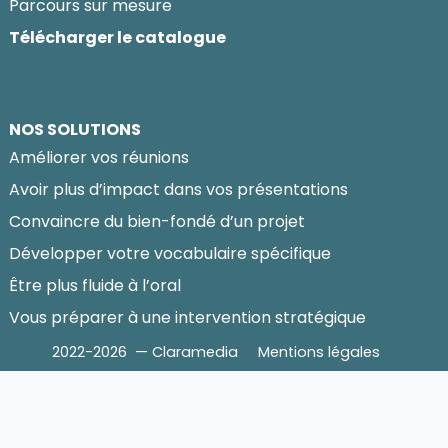
Parcours sur mesure
Télécharger le catalogue
NOS SOLUTIONS
Améliorer vos réunions
Avoir plus d’impact dans vos présentations
Convaincre du bien-fondé d’un projet
Développer votre vocabulaire spécifique
Être plus fluide à l’oral
Vous préparer à une intervention stratégique
2022-2026 — Claramedia
Mentions légales