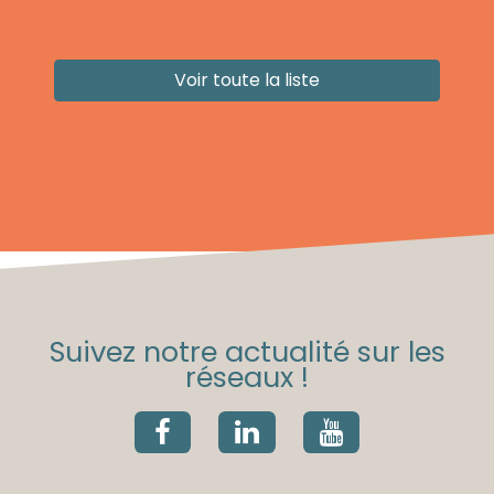
Voir toute la liste
Suivez notre actualité sur les
réseaux !