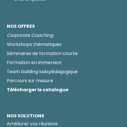
NOS OFFRES
Corporate Coaching
Workshops thématiques
Séminaires de formation courte
Formation en immersion
Team building ludopédagogique
Parcours sur mesure
Télécharger le catalogue
NOS SOLUTIONS
Améliorer vos réunions