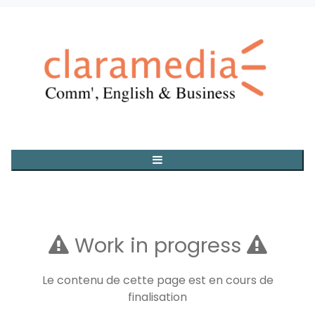
Work in progress
Le contenu de cette page est en cours de
finalisation