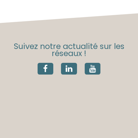
Suivez notre actualité sur les
réseaux !