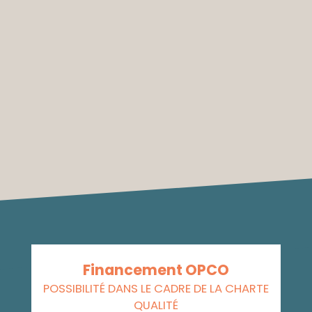
Financement OPCO
POSSIBILITÉ DANS LE CADRE DE LA CHARTE
QUALITÉ