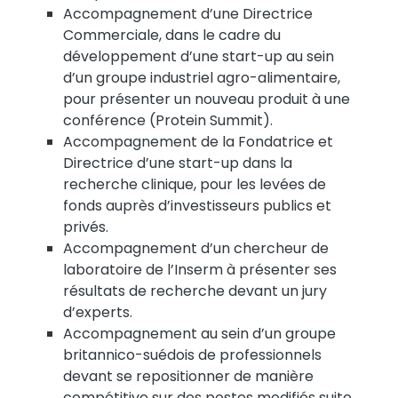
Accompagnement d’une Directrice
Commerciale, dans le cadre du
développement d’une start-up au sein
d’un groupe industriel agro-alimentaire,
pour présenter un nouveau produit à une
conférence (Protein Summit).
Accompagnement de la Fondatrice et
Directrice d’une start-up dans la
recherche clinique, pour les levées de
fonds auprès d’investisseurs publics et
privés.
Accompagnement d’un chercheur de
laboratoire de l’Inserm à présenter ses
résultats de recherche devant un jury
d’experts.
Accompagnement au sein d’un groupe
britannico-suédois de professionnels
devant se repositionner de manière
compétitive sur des postes modifiés suite