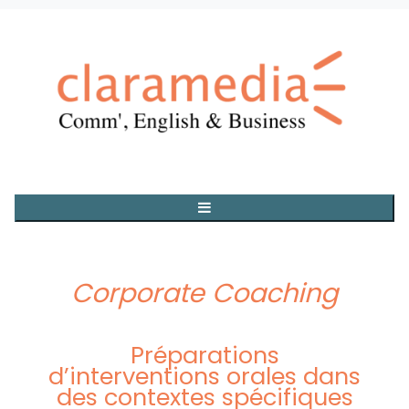
Corporate Coaching
Préparations
d’interventions orales dans
des contextes spécifiques