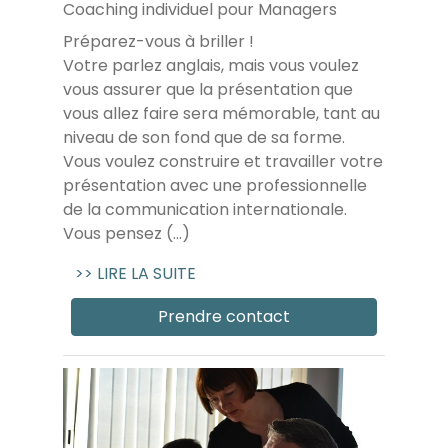
Coaching individuel pour Managers
Préparez-vous à briller !
Votre parlez anglais, mais vous voulez
vous assurer que la présentation que
vous allez faire sera mémorable, tant au
niveau de son fond que de sa forme.
Vous voulez construire et travailler votre
présentation avec une professionnelle
de la communication internationale.
Vous pensez (...)
>> LIRE LA SUITE
Prendre contact