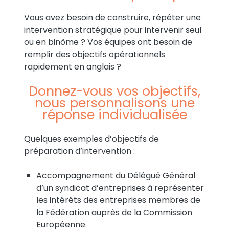
Vous avez besoin de construire, répéter une
intervention stratégique pour intervenir seul
ou en binôme ? Vos équipes ont besoin de
remplir des objectifs opérationnels
rapidement en anglais ?
Donnez-vous vos objectifs,
nous personnalisons une
réponse individualisée
Quelques exemples d’objectifs de
préparation d’intervention :
Accompagnement du Délégué Général
d’un syndicat d’entreprises à représenter
les intérêts des entreprises membres de
la Fédération auprès de la Commission
Européenne.