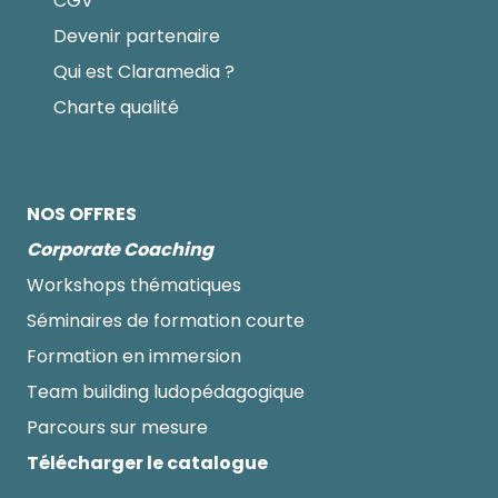
CGV
Devenir partenaire
Qui est Claramedia ?
Charte qualité
NOS OFFRES
Corporate Coaching
Workshops thématiques
Séminaires de formation courte
Formation en immersion
Team building ludopédagogique
Parcours sur mesure
Télécharger le catalogue