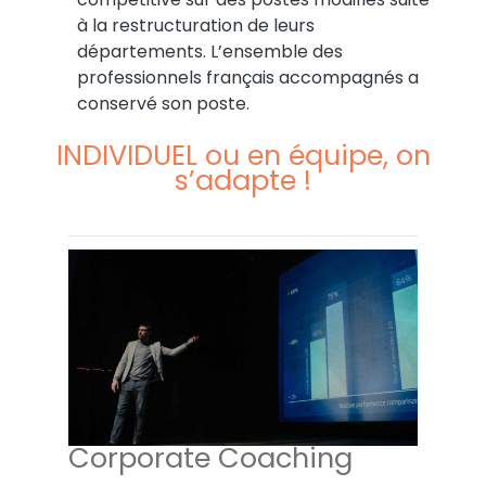
à la restructuration de leurs
départements. L’ensemble des
professionnels français accompagnés a
conservé son poste.
INDIVIDUEL ou en équipe, on
s’adapte !
Corporate Coaching