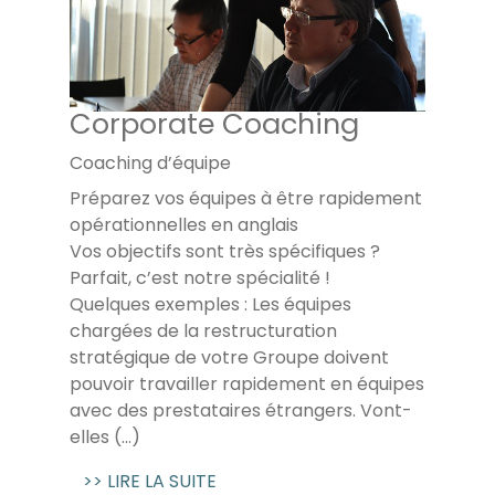
Corporate Coaching
Coaching d’équipe
Préparez vos équipes à être rapidement
opérationnelles en anglais
Vos objectifs sont très spécifiques ?
Parfait, c’est notre spécialité !
Quelques exemples : Les équipes
chargées de la restructuration
stratégique de votre Groupe doivent
pouvoir travailler rapidement en équipes
avec des prestataires étrangers. Vont-
elles (...)
>> LIRE LA SUITE