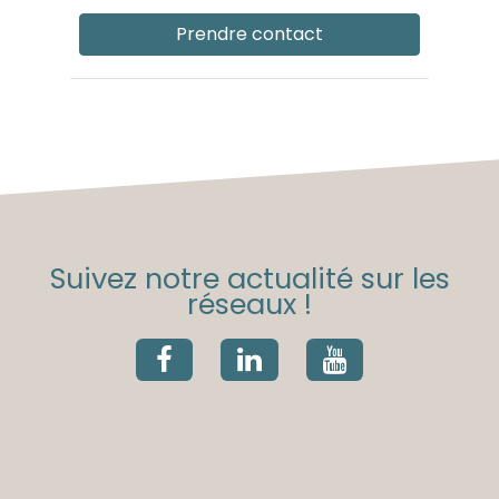
Prendre contact
Suivez notre actualité sur les
réseaux !