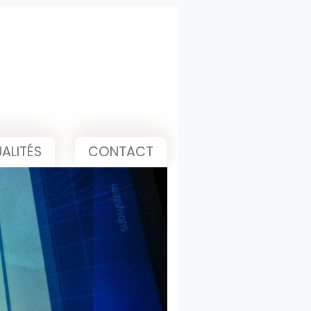
ALITÉS
CONTACT