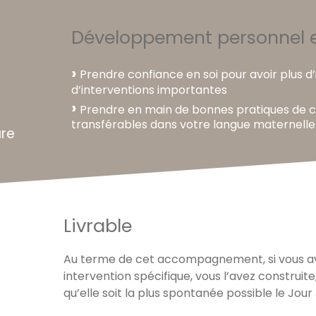
Développement personnel e
Prendre confiance en soi pour avoir plus d
d’interventions importantes
Prendre en main de bonnes pratiques de 
transférables dans votre langue maternelle
ure
Livrable
Au terme de cet accompagnement, si vous a
intervention spécifique, vous l’avez construite
qu’elle soit la plus spontanée possible le Jour 