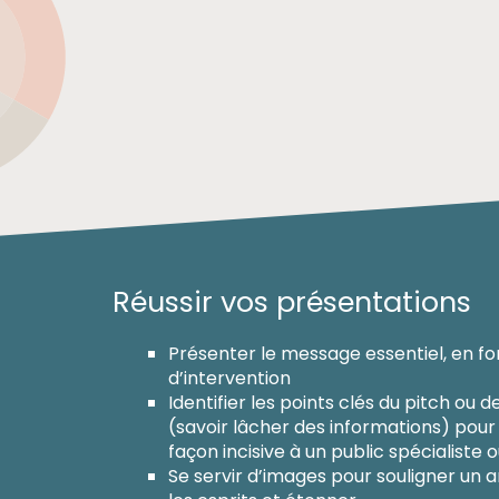
Réussir vos présentations
Présenter le message essentiel, en f
d’intervention
Identifier les points clés du pitch ou 
(savoir lâcher des informations) pour
façon incisive à un public spécialiste 
Se servir d’images pour souligner un