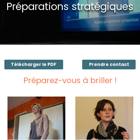
Préparations stratégiques
Télécharger le PDF
Prendre contact
Préparez-vous à briller !