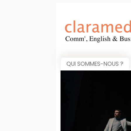
QUI SOMMES-NOUS ?