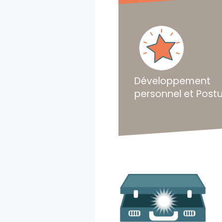
Développement
personnel et Post