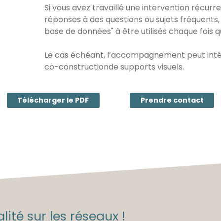
Si vous avez travaillé une intervention récur
réponses à des questions ou sujets fréquents,
base de données" à être utilisés chaque fois 
Le cas échéant, l’accompagnement peut intég
co-constructionde supports visuels.
Télécharger le PDF
Prendre contact
lité sur les réseaux !