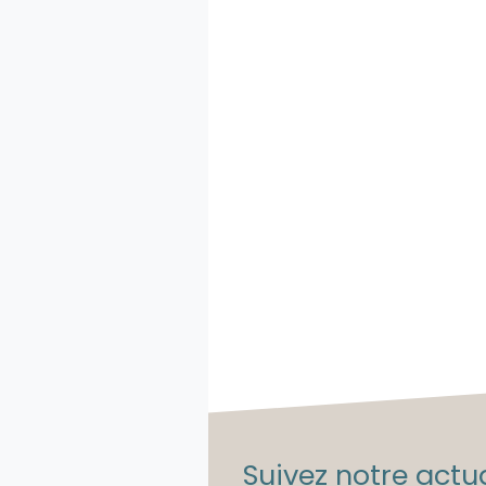
Suivez notre actua