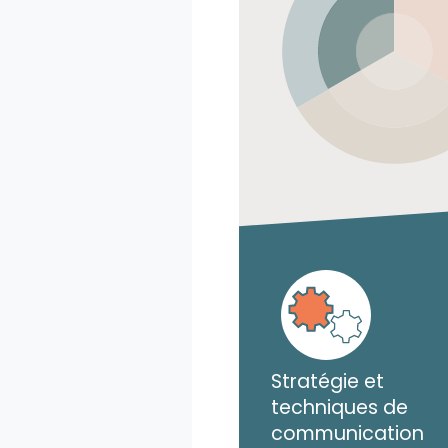
Stratégie et
techniques de
communication