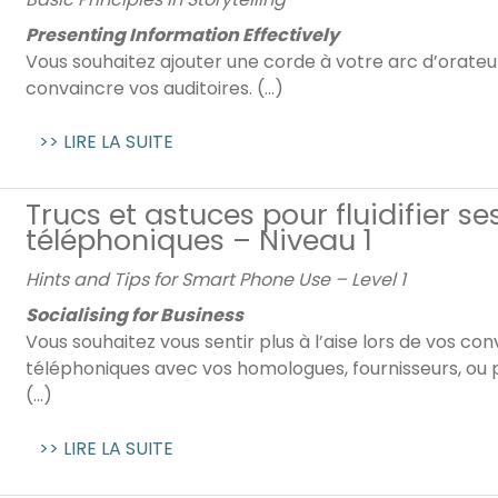
Presenting Information Effectively
Vous souhaitez ajouter une corde à votre arc d’orateu
convaincre vos auditoires. (...)
>> LIRE LA SUITE
Trucs et astuces pour fluidifier s
téléphoniques – Niveau 1
Hints and Tips for Smart Phone Use – Level 1
Socialising for Business
Vous souhaitez vous sentir plus à l’aise lors de vos co
téléphoniques avec vos homologues, fournisseurs, ou 
(...)
>> LIRE LA SUITE