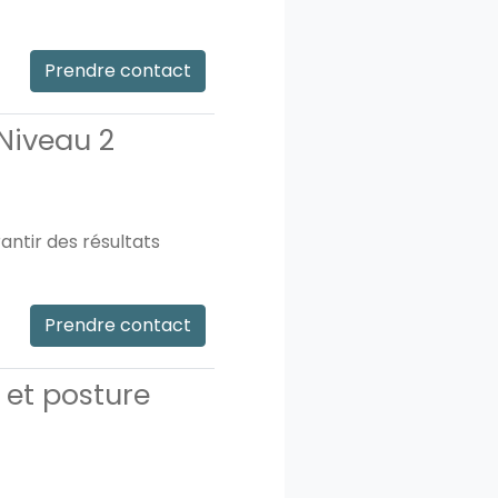
Prendre contact
Niveau 2
ntir des résultats
Prendre contact
 et posture