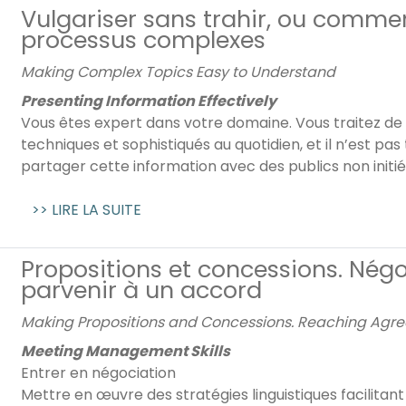
Vulgariser sans trahir, ou comme
processus complexes
Making Complex Topics Easy to Understand
Presenting Information Effectively
Vous êtes expert dans votre domaine. Vous traitez de 
techniques et sophistiqués au quotidien, et il n’est pas
partager cette information avec des publics non initiés.
>> LIRE LA SUITE
Propositions et concessions. Nég
parvenir à un accord
Making Propositions and Concessions. Reaching Agr
Meeting Management Skills
Entrer en négociation
Mettre en œuvre des stratégies linguistiques facilitan