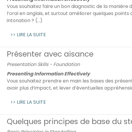
Vous souhaitez faire un bon diagnostic de la manière 
l’oral en anglais, et surtout améliorer quelques points
intonation ? (...)
>> LIRE LA SUITE
Présenter avec aisance
Presentation Skills - Foundation
Presenting Information Effectively
Vous souhaitez prendre en main les bases des présent
avoir plus d’impact, et lever d’éventuelles appréhension
>> LIRE LA SUITE
Quelques principes de base du sto
Basic Principles in Storytelling