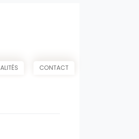
ALITÉS
CONTACT