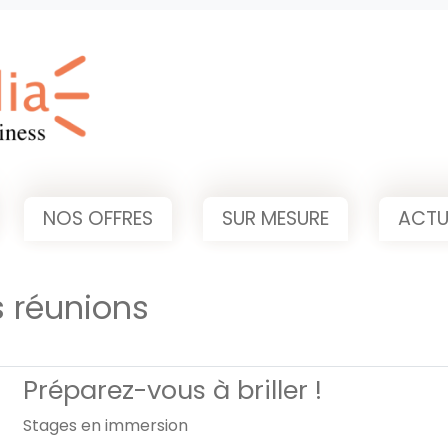
NOS OFFRES
SUR MESURE
ACTU
s réunions
Préparez-vous à briller !
Stages en immersion