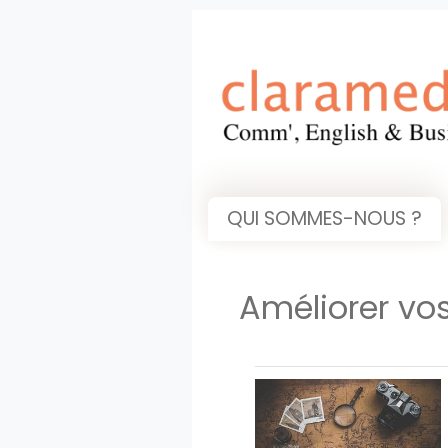
QUI SOMMES-NOUS ?
Améliorer vo