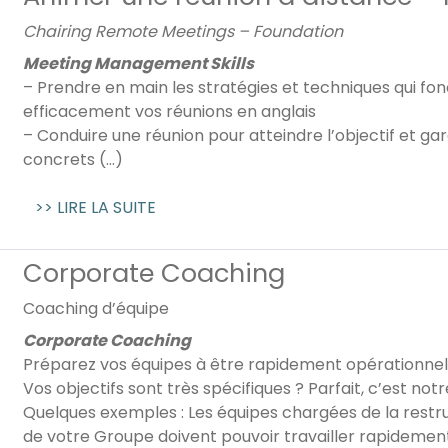
Chairing Remote Meetings – Foundation
Meeting Management Skills
– Prendre en main les stratégies et techniques qui fo
efficacement vos réunions en anglais
– Conduire une réunion pour atteindre l’objectif et gar
concrets (...)
>> LIRE LA SUITE
Corporate Coaching
Coaching d’équipe
Corporate Coaching
Préparez vos équipes à être rapidement opérationnell
Vos objectifs sont très spécifiques ? Parfait, c’est notr
Quelques exemples : Les équipes chargées de la restr
de votre Groupe doivent pouvoir travailler rapidemen