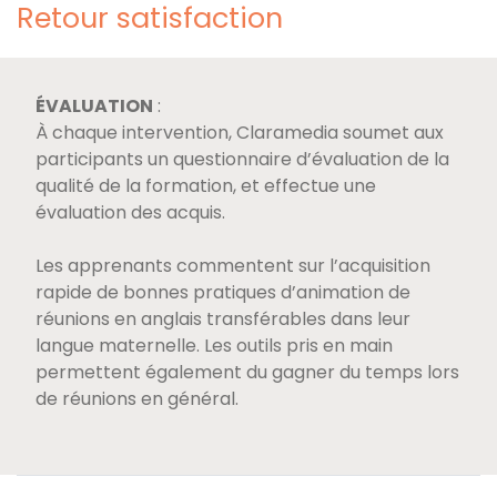
Retour satisfaction
ÉVALUATION
:
À chaque intervention, Claramedia soumet aux
participants un questionnaire d’évaluation de la
qualité de la formation, et effectue une
évaluation des acquis.
Les apprenants commentent sur l’acquisition
rapide de bonnes pratiques d’animation de
réunions en anglais transférables dans leur
langue maternelle. Les outils pris en main
permettent également du gagner du temps lors
de réunions en général.