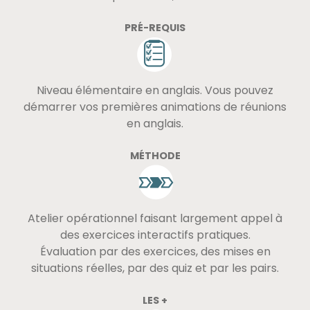
PRÉ-REQUIS
Niveau élémentaire en anglais. Vous pouvez
démarrer vos premières animations de réunions
en anglais.
MÉTHODE
Atelier opérationnel faisant largement appel à
des exercices interactifs pratiques.
Évaluation par des exercices, des mises en
situations réelles, par des quiz et par les pairs.
LES +