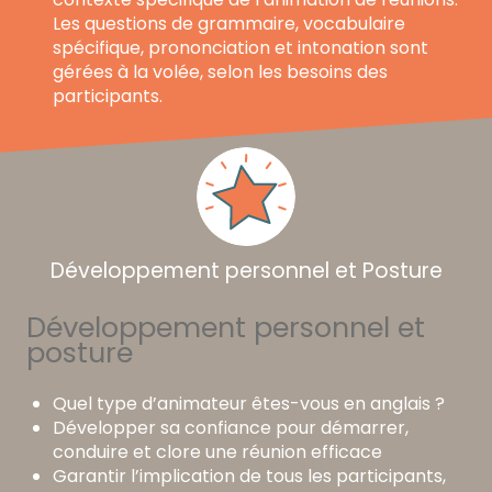
Les questions de grammaire, vocabulaire
spécifique, prononciation et intonation sont
gérées à la volée, selon les besoins des
participants.
Développement personnel et Posture
Développement personnel et
posture
Quel type d’animateur êtes-vous en anglais ?
Développer sa confiance pour démarrer,
conduire et clore une réunion efficace
Garantir l’implication de tous les participants,