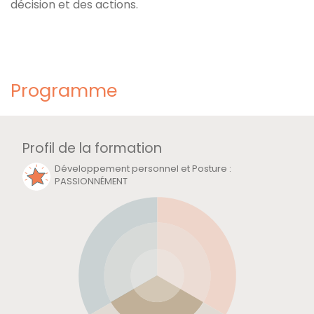
décision et des actions.
Programme
Profil de la formation
Développement personnel et Posture
:
PASSIONNÉMENT