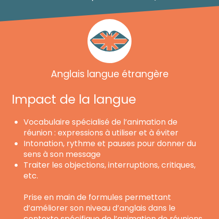
Anglais langue étrangère
Impact de la langue
Vocabulaire spécialisé de l’animation de
réunion : expressions à utiliser et à éviter
Intonation, rythme et pauses pour donner du
sens à son message
Traiter les objections, interruptions, critiques,
etc.
Prise en main de formules permettant
d’améliorer son niveau d’anglais dans le
contexte spécifique de l’animation de réunions.