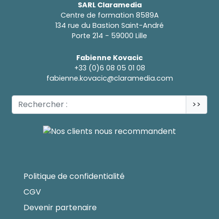
SARL Claramedia
Centre de formation 8589A
134 rue du Bastion Saint-André
Porte 214 - 59000 Lille
Fabienne Kovacic
+33 (0)6 08 05 01 08
fabienne.kovacic@claramedia.com
>>
Politique de confidentialité
CGV
Devenir partenaire