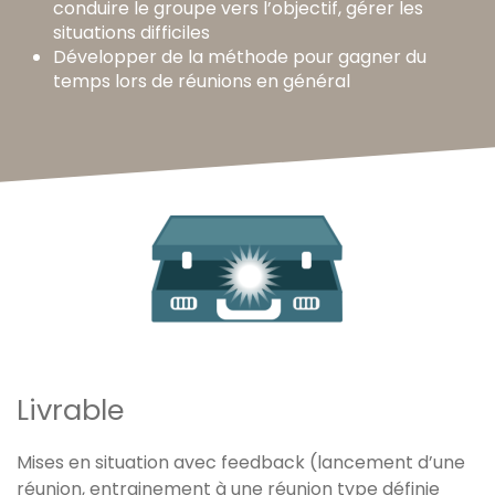
conduire le groupe vers l’objectif, gérer les
situations difficiles
Développer de la méthode pour gagner du
temps lors de réunions en général
Livrable
Mises en situation avec feedback (lancement d’une
réunion, entrainement à une réunion type définie