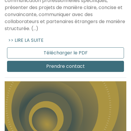
communication professionnelles spécifiques,
présenter des projets de manière claire, concise et
convaincante, communiquer avec des
collaborateurs et partenaires étrangers de manière
structurée. (...)
>> LIRE LA SUITE
Télécharger le PDF
Prendre contact