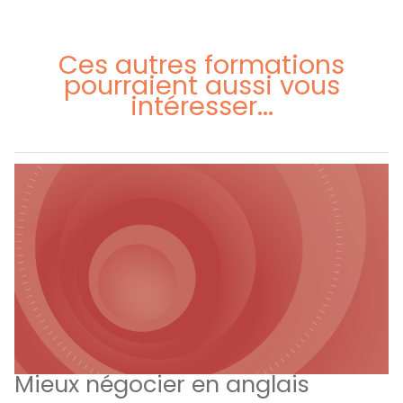
Ces autres formations
pourraient aussi vous
intéresser...
Mieux négocier en anglais