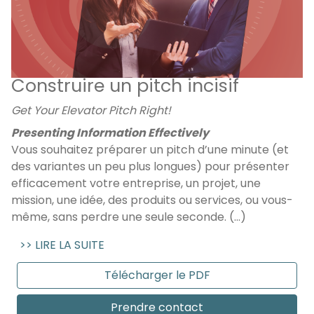
Construire un pitch incisif
Get Your Elevator Pitch Right!
Presenting Information Effectively
Vous souhaitez préparer un pitch d’une minute (et
des variantes un peu plus longues) pour présenter
efficacement votre entreprise, un projet, une
mission, une idée, des produits ou services, ou vous-
même, sans perdre une seule seconde. (...)
>> LIRE LA SUITE
Télécharger le PDF
Prendre contact