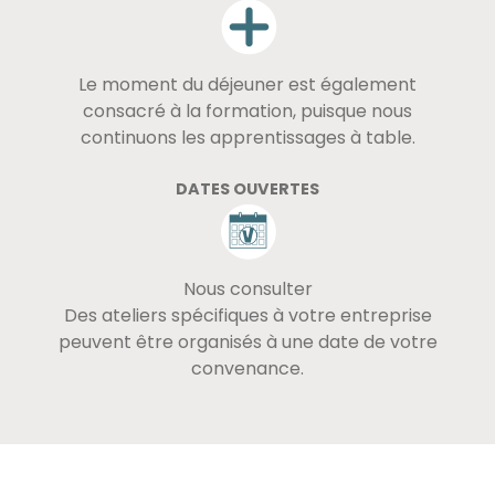
Le moment du déjeuner est également
consacré à la formation, puisque nous
continuons les apprentissages à table.
DATES OUVERTES
Nous consulter
Des ateliers spécifiques à votre entreprise
peuvent être organisés à une date de votre
convenance.