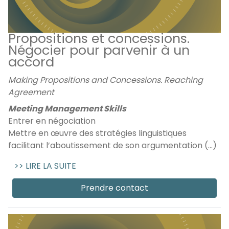
Propositions et concessions.
Négocier pour parvenir à un
accord
Making Propositions and Concessions. Reaching
Agreement
Meeting Management Skills
Entrer en négociation
Mettre en œuvre des stratégies linguistiques
facilitant l’aboutissement de son argumentation (...)
>> LIRE LA SUITE
Prendre contact