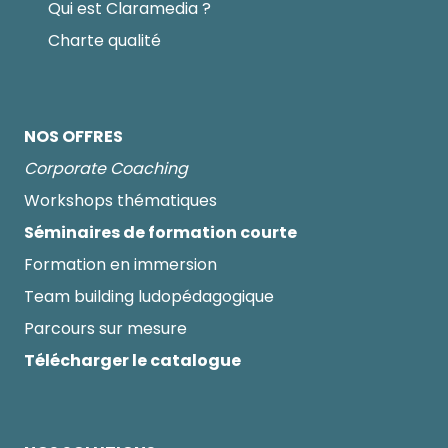
Qui est Claramedia ?
Charte qualité
NOS OFFRES
Corporate Coaching
Workshops thématiques
Séminaires de formation courte
Formation en immersion
Team building ludopédagogique
Parcours sur mesure
Télécharger le catalogue