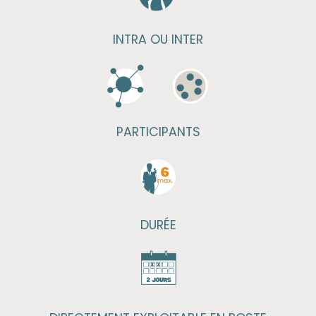
INTRA OU INTER
PARTICIPANTS
DURÉE