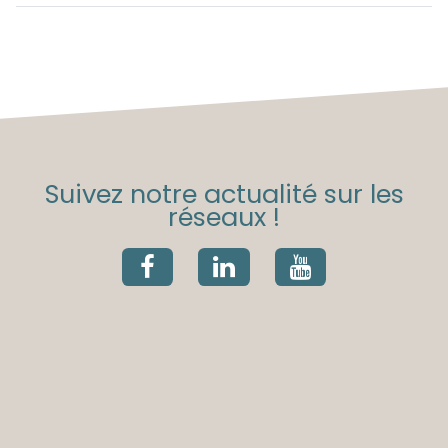
Suivez notre actualité sur les
réseaux !