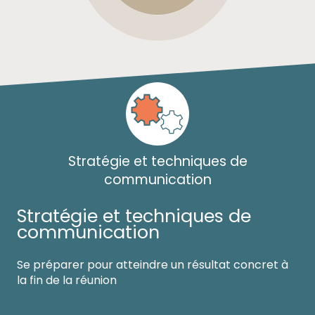
Stratégie et techniques de
communication
Stratégie et techniques de
communication
Se préparer pour atteindre un résultat concret à
la fin de la réunion