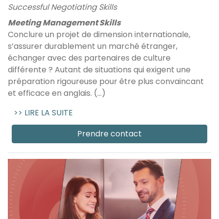
Successful Negotiating Skills
Meeting Management Skills
Conclure un projet de dimension internationale,
s’assurer durablement un marché étranger,
échanger avec des partenaires de culture
différente ? Autant de situations qui exigent une
préparation rigoureuse pour être plus convaincant
et efficace en anglais. (...)
>> LIRE LA SUITE
Prendre contact