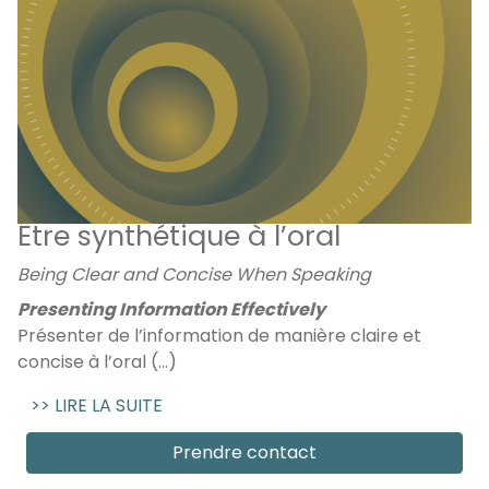
Être synthétique à l’oral
Being Clear and Concise When Speaking
Presenting Information Effectively
Présenter de l’information de manière claire et
concise à l’oral (...)
>> LIRE LA SUITE
Prendre contact