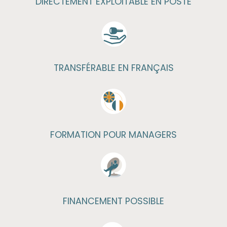
DIRECTEMENT EXPLOITABLE EN POSTE
TRANSFÉRABLE EN FRANÇAIS
FORMATION POUR MANAGERS
FINANCEMENT POSSIBLE