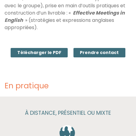
avec le groupe), prise en main d’outils pratiques et
construction d’un livrable : «
Effective Meetings in
English
» (stratégies et expressions anglaises
appropriées).
Télécharger le PDF
Prendre contact
En pratique
À DISTANCE, PRÉSENTIEL OU MIXTE