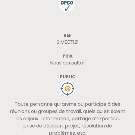
REF
S.MEET121
PRIX
Nous consulter
PUBLIC
Toute personne qui anime ou participe à des
réunions ou groupes de travail, quels qu’en soient
les enjeux : information, partage d’expertise,
prise de décision, projet, résolution de
problèmes, etc.