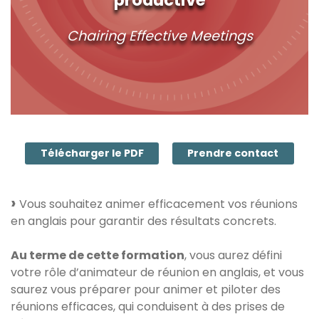
Chairing Effective Meetings
Télécharger le PDF
Prendre contact
Vous souhaitez animer efficacement vos réunions
en anglais pour garantir des résultats concrets.
Au terme de cette formation
, vous aurez défini
votre rôle d’animateur de réunion en anglais, et vous
saurez vous préparer pour animer et piloter des
réunions efficaces, qui conduisent à des prises de