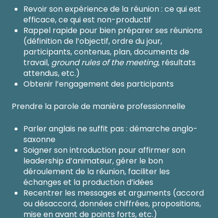
Revoir son expérience de la réunion : ce qui est
efficace, ce qui est non-productif
Rappel rapide pour bien préparer ses réunions
(définition de l’objectif, ordre du jour,
participants, contenus, plan, documents de
travail,
ground rules of the meeting
, résultats
attendus, etc.)
Obtenir l’engagement des participants
Prendre la parole de manière professionnelle
Parler anglais ne suffit pas : démarche anglo-
saxonne
Soigner son introduction pour affirmer son
leadership d’animateur, gérer le bon
déroulement de la réunion, faciliter les
échanges et la production d’idées
Recentrer les messages et arguments (accord
ou désaccord, données chiffrées, propositions,
mise en avant de points forts, etc.)