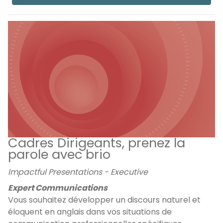
Cadres Dirigeants, prenez la
parole avec brio
Impactful Presentations - Executive
Expert Communications
Vous souhaitez développer un discours naturel et
éloquent en anglais dans vos situations de