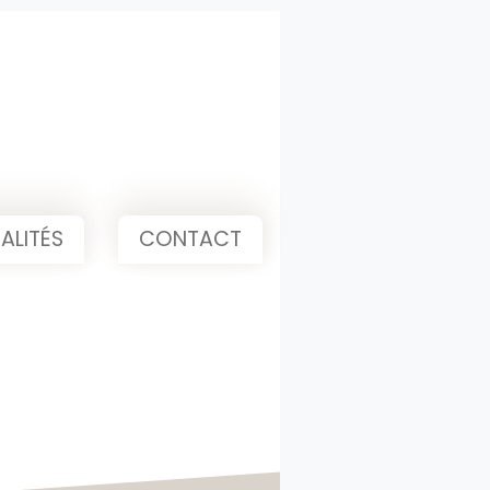
ALITÉS
CONTACT