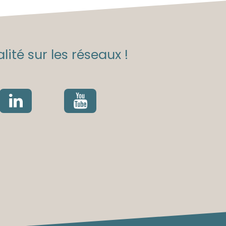
lité sur les réseaux !