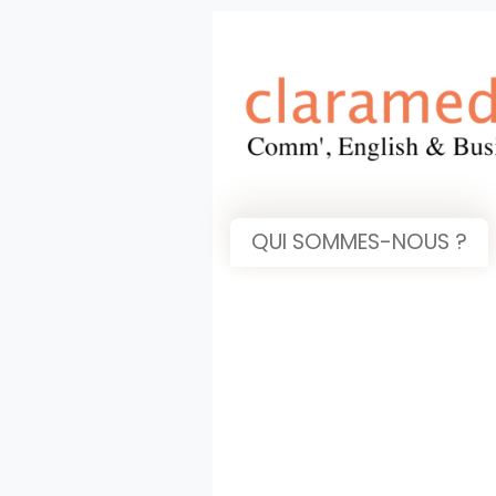
QUI SOMMES-NOUS ?