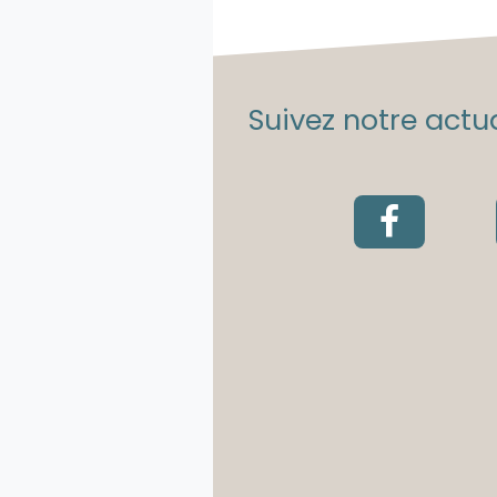
Suivez notre actua