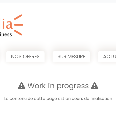
NOS OFFRES
SUR MESURE
ACTU
Work in progress
Le contenu de cette page est en cours de finalisation