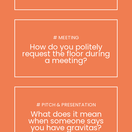
# MEETING
How do you politely
request the floor during
a meeting?
# PITCH & PRESENTATION
What does it mean
when someone says
you have gravitas?