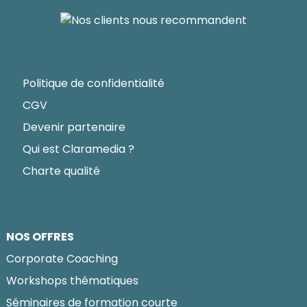
Politique de confidentialité
CGV
Devenir partenaire
Qui est Claramedia ?
Charte qualité
NOS OFFRES
Corporate Coaching
Workshops thématiques
Séminaires de formation courte