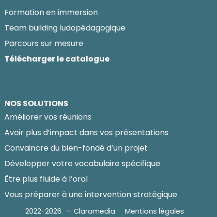
Formation en immersion
Team building ludopédagogique
Parcours sur mesure
Télécharger le catalogue
NOS SOLUTIONS
Améliorer vos réunions
Avoir plus d’impact dans vos présentations
Convaincre du bien-fondé d’un projet
Développer votre vocabulaire spécifique
Être plus fluide à l’oral
Vous préparer à une intervention stratégique
2022-2026 — Claramedia
Mentions légales