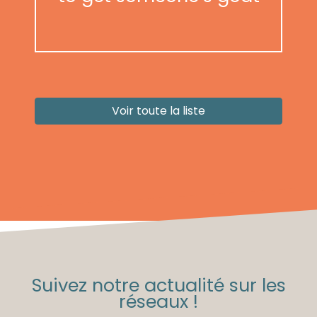
Voir toute la liste
Suivez notre actualité sur les
réseaux !