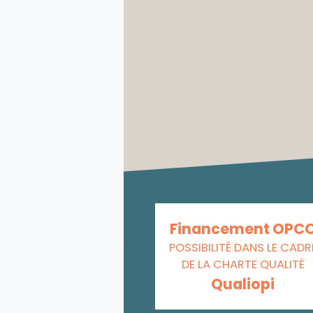
Financement OPC
POSSIBILITÉ DANS LE CADR
DE LA CHARTE QUALITÉ
Qualiopi