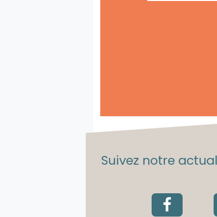
Suivez notre actuali