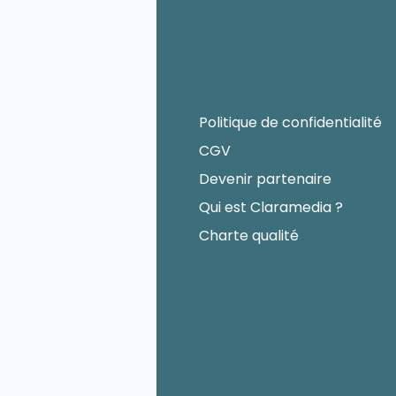
Politique de confidentialité
CGV
Devenir partenaire
Qui est Claramedia ?
Charte qualité