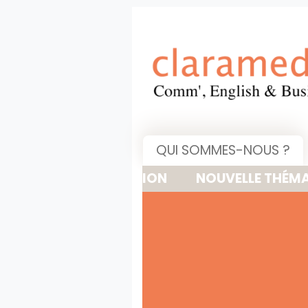
QUI SOMMES-NOUS ?
NOUVELLE THÉMATIQUE : 