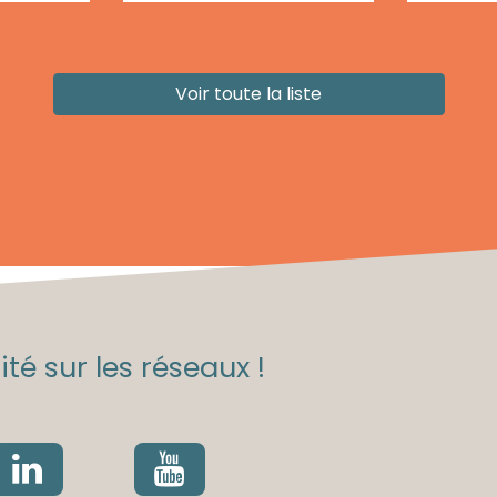
Voir toute la liste
té sur les réseaux !