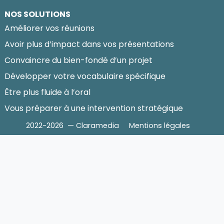
NOS SOLUTIONS
Améliorer vos réunions
Avoir plus d’impact dans vos présentations
Convaincre du bien-fondé d’un projet
Développer votre vocabulaire spécifique
Être plus fluide à l’oral
Vous préparer à une intervention stratégique
2022-2026 — Claramedia
Mentions légales