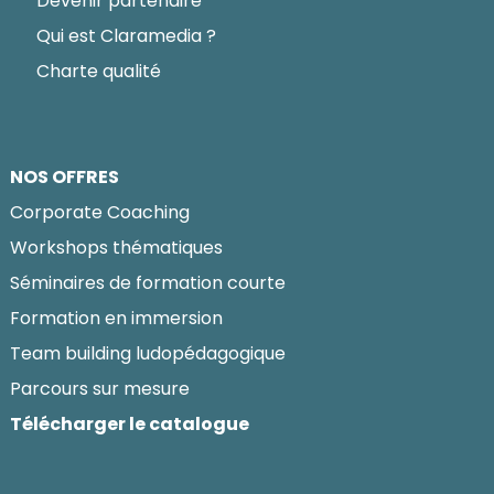
Devenir partenaire
Qui est Claramedia ?
Charte qualité
NOS OFFRES
Corporate Coaching
Workshops thématiques
Séminaires de formation courte
Formation en immersion
Team building ludopédagogique
Parcours sur mesure
Télécharger le catalogue