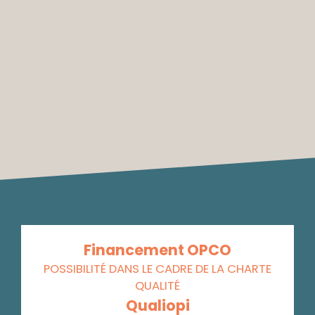
Financement OPCO
POSSIBILITÉ DANS LE CADRE DE LA CHARTE
QUALITÉ
Qualiopi