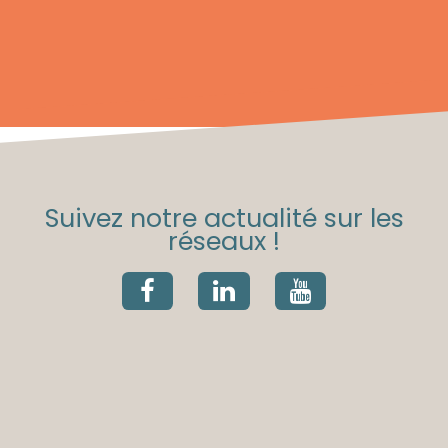
Suivez notre actualité sur les
réseaux !