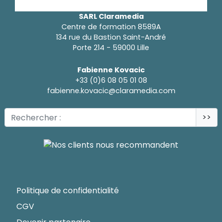
SARL Claramedia
Centre de formation 8589A
134 rue du Bastion Saint-André
Porte 214 - 59000 Lille
Fabienne Kovacic
+33 (0)6 08 05 01 08
fabienne.kovacic@claramedia.com
>>
Politique de confidentialité
CGV