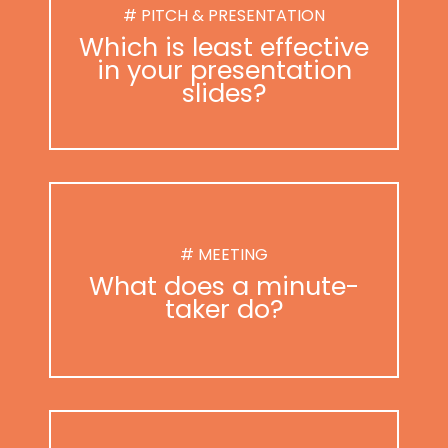
# PITCH & PRESENTATION
Which is least effective
in your presentation
slides?
# MEETING
What does a minute-
taker do?