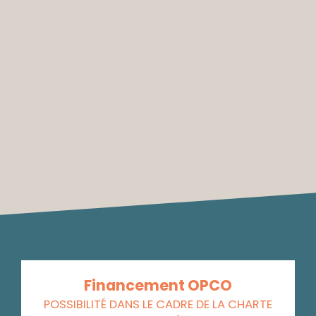
Financement OPCO
POSSIBILITÉ DANS LE CADRE DE LA CHARTE