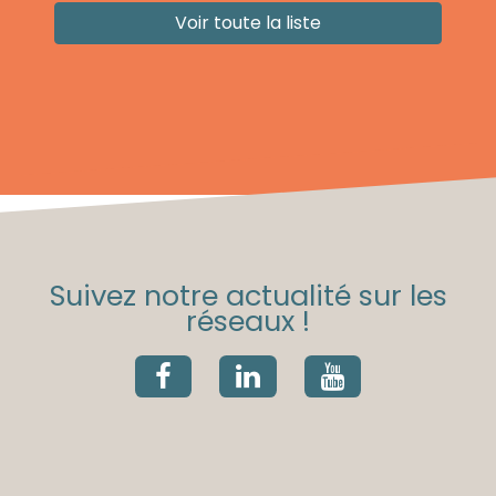
Voir toute la liste
Suivez notre actualité sur les
réseaux !