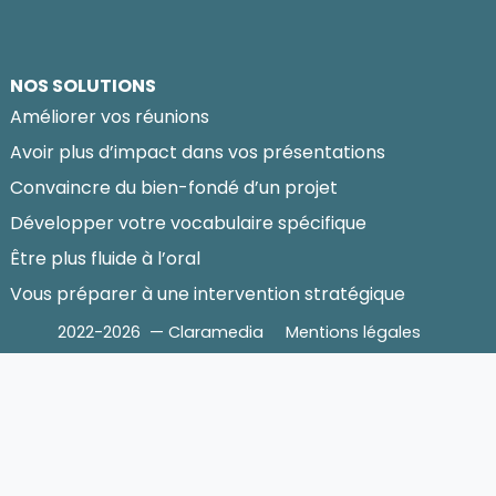
NOS SOLUTIONS
Améliorer vos réunions
Avoir plus d’impact dans vos présentations
Convaincre du bien-fondé d’un projet
Développer votre vocabulaire spécifique
Être plus fluide à l’oral
Vous préparer à une intervention stratégique
2022-2026 — Claramedia
Mentions légales