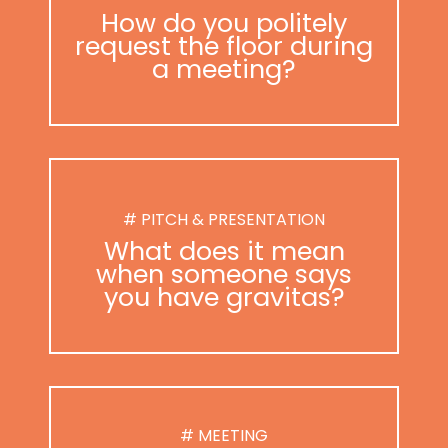
How do you politely
request the floor during
a meeting?
# PITCH & PRESENTATION
What does it mean
when someone says
you have gravitas?
# MEETING