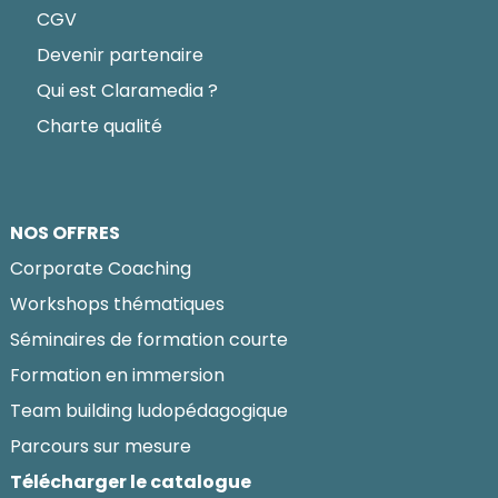
CGV
Devenir partenaire
Qui est Claramedia ?
Charte qualité
NOS OFFRES
Corporate Coaching
Workshops thématiques
Séminaires de formation courte
Formation en immersion
Team building ludopédagogique
Parcours sur mesure
Télécharger le catalogue