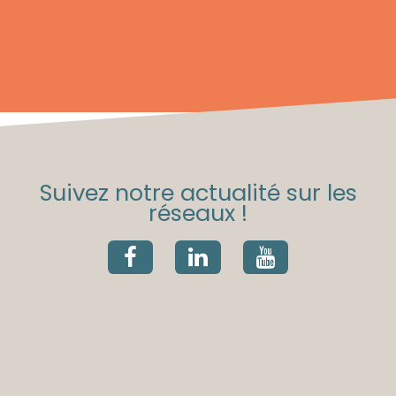
Suivez notre actualité sur les
réseaux !