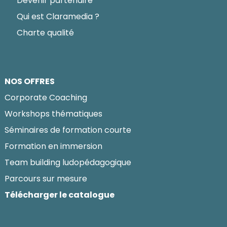
Devenir partenaire
Qui est Claramedia ?
Charte qualité
NOS OFFRES
Corporate Coaching
Workshops thématiques
Séminaires de formation courte
Formation en immersion
Team building ludopédagogique
Parcours sur mesure
Télécharger le catalogue