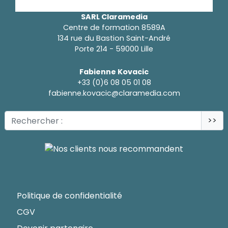
SARL Claramedia
Centre de formation 8589A
134 rue du Bastion Saint-André
Porte 214 - 59000 Lille
Fabienne Kovacic
+33 (0)6 08 05 01 08
fabienne.kovacic@claramedia.com
>>
Politique de confidentialité
CGV