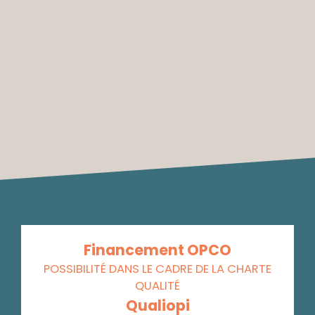
Financement OPCO
POSSIBILITÉ DANS LE CADRE DE LA CHARTE
QUALITÉ
Qualiopi