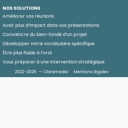
NOS SOLUTIONS
Améliorer vos réunions
Avoir plus d’impact dans vos présentations
Convaincre du bien-fondé d’un projet
Développer votre vocabulaire spécifique
Être plus fluide à l’oral
Vous préparer à une intervention stratégique
2022-2026 — Claramedia
Mentions légales