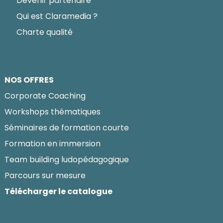
Devenir partenaire
Qui est Claramedia ?
Charte qualité
NOS OFFRES
Corporate Coaching
Workshops thématiques
Séminaires de formation courte
Formation en immersion
Team building ludopédagogique
Parcours sur mesure
Télécharger le catalogue