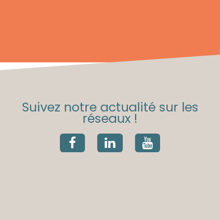
Suivez notre actualité sur les
réseaux !