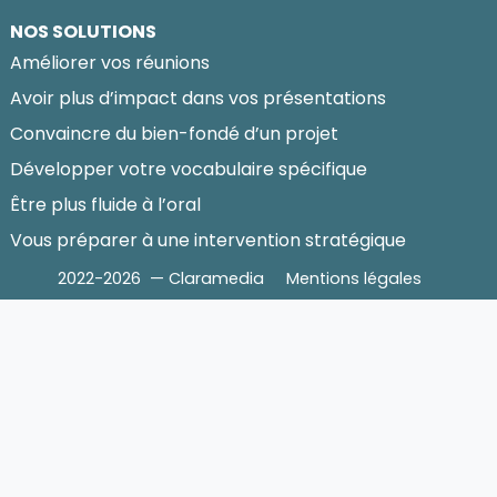
NOS SOLUTIONS
Améliorer vos réunions
Avoir plus d’impact dans vos présentations
Convaincre du bien-fondé d’un projet
Développer votre vocabulaire spécifique
Être plus fluide à l’oral
Vous préparer à une intervention stratégique
2022-2026 — Claramedia
Mentions légales