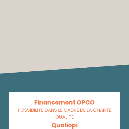
Financement OPCO
POSSIBILITÉ DANS LE CADRE DE LA CHARTE
QUALITÉ
Qualiopi