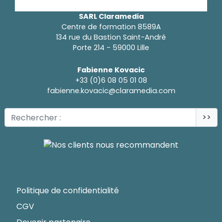
SARL Claramedia
Centre de formation 8589A
134 rue du Bastion Saint-André
Porte 214 - 59000 Lille
Fabienne Kovacic
+33 (0)6 08 05 01 08
fabienne.kovacic@claramedia.com
>>
Politique de confidentialité
CGV