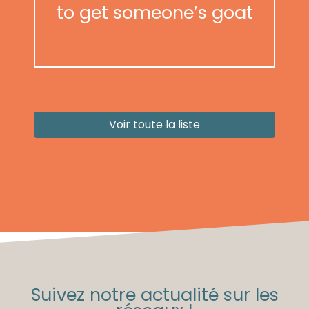
to get someone’s goat
Voir toute la liste
Suivez notre actualité sur les