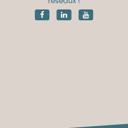
réseaux !