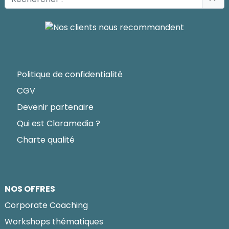
Politique de confidentialité
CGV
Devenir partenaire
Qui est Claramedia ?
Charte qualité
NOS OFFRES
Corporate Coaching
Workshops thématiques