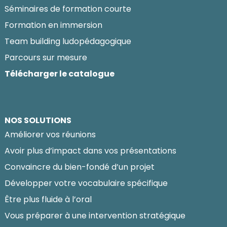
Séminaires de formation courte
Formation en immersion
Team building ludopédagogique
Parcours sur mesure
Télécharger le catalogue
NOS SOLUTIONS
Améliorer vos réunions
Avoir plus d’impact dans vos présentations
Convaincre du bien-fondé d’un projet
Développer votre vocabulaire spécifique
Être plus fluide à l’oral
Vous préparer à une intervention stratégique