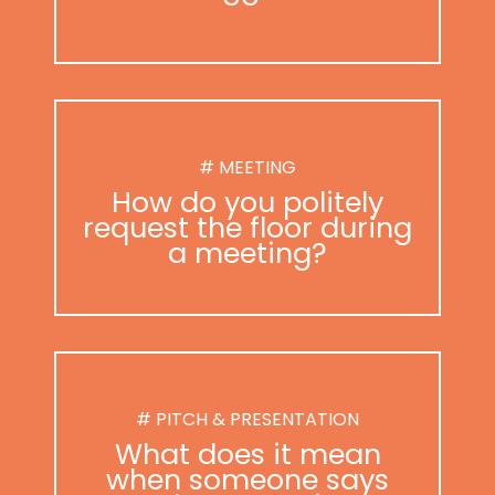
# MEETING
How do you politely
request the floor during
a meeting?
# PITCH & PRESENTATION
What does it mean
when someone says