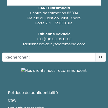
SARL Claramedia
Centre de formation 8589A
134 rue du Bastion Saint-André
Porte 214 - 59000 Lille
Fabienne Kovacic
+33 (0)6 08 05 01 08
fabienne.kovacic@claramedia.com
>>
Politique de confidentialité
CGV