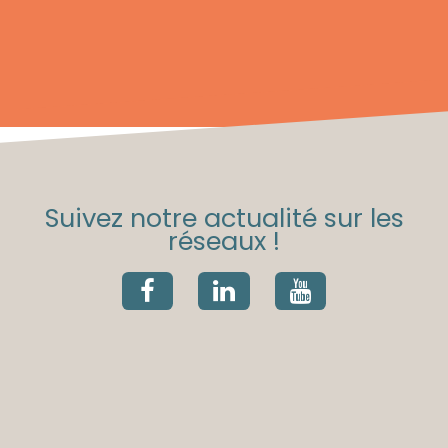
Suivez notre actualité sur les
réseaux !