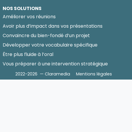
NOS SOLUTIONS
Améliorer vos réunions
Avoir plus d’impact dans vos présentations
Convaincre du bien-fondé d’un projet
Développer votre vocabulaire spécifique
Être plus fluide à l’oral
Vous préparer à une intervention stratégique
2022-2026 — Claramedia
Mentions légales