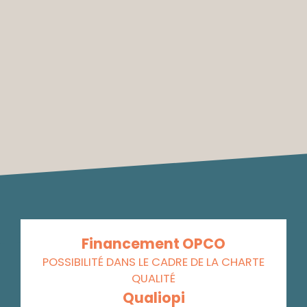
Financement OPCO
POSSIBILITÉ DANS LE CADRE DE LA CHARTE
QUALITÉ
Qualiopi