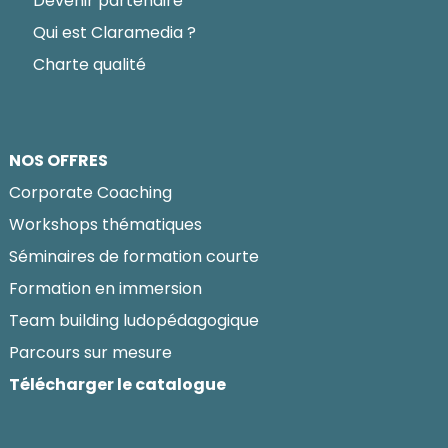
Devenir partenaire
Qui est Claramedia ?
Charte qualité
NOS OFFRES
Corporate Coaching
Workshops thématiques
Séminaires de formation courte
Formation en immersion
Team building ludopédagogique
Parcours sur mesure
Télécharger le catalogue