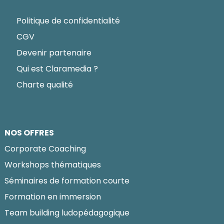
Politique de confidentialité
CGV
Devenir partenaire
Qui est Claramedia ?
Charte qualité
NOS OFFRES
Corporate Coaching
Workshops thématiques
Séminaires de formation courte
Formation en immersion
Team building ludopédagogique