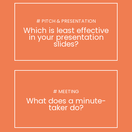
# PITCH & PRESENTATION
Which is least effective
in your presentation
slides?
# MEETING
What does a minute-
taker do?