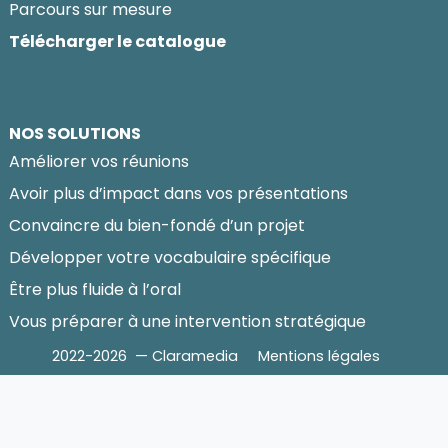
Parcours sur mesure
Télécharger le catalogue
NOS SOLUTIONS
Améliorer vos réunions
Avoir plus d’impact dans vos présentations
Convaincre du bien-fondé d’un projet
Développer votre vocabulaire spécifique
Être plus fluide à l’oral
Vous préparer à une intervention stratégique
2022-2026 — Claramedia
Mentions légales