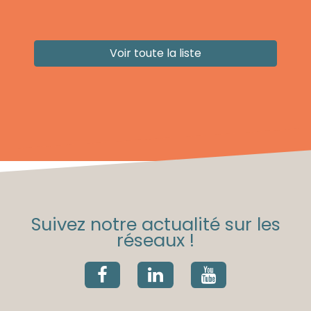
Voir toute la liste
Suivez notre actualité sur les
réseaux !