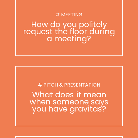
# MEETING
How do you politely
request the floor during
a meeting?
# PITCH & PRESENTATION
What does it mean
when someone says
you have gravitas?