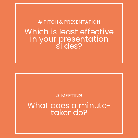
# PITCH & PRESENTATION
Which is least effective
in your presentation
slides?
# MEETING
What does a minute-
taker do?