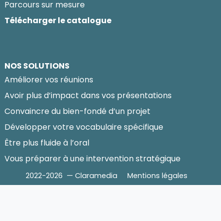
Parcours sur mesure
Télécharger le catalogue
NOS SOLUTIONS
Améliorer vos réunions
Avoir plus d’impact dans vos présentations
Convaincre du bien-fondé d’un projet
Développer votre vocabulaire spécifique
Être plus fluide à l’oral
Vous préparer à une intervention stratégique
2022-2026 — Claramedia
Mentions légales