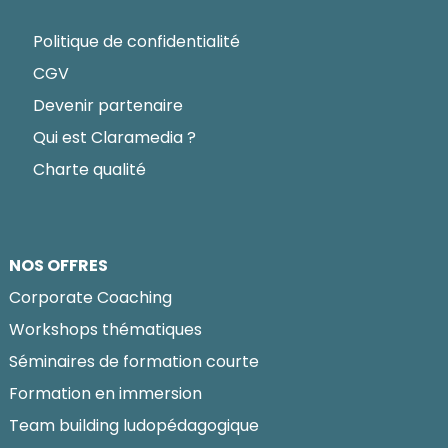
Politique de confidentialité
CGV
Devenir partenaire
Qui est Claramedia ?
Charte qualité
NOS OFFRES
Corporate Coaching
Workshops thématiques
Séminaires de formation courte
Formation en immersion
Team building ludopédagogique