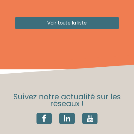
Voir toute la liste
Suivez notre actualité sur les
réseaux !