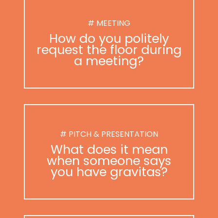
# MEETING
How do you politely
request the floor during
a meeting?
# PITCH & PRESENTATION
What does it mean
when someone says
you have gravitas?