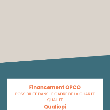
Financement OPCO
POSSIBILITÉ DANS LE CADRE DE LA CHARTE
QUALITÉ
Qualiopi