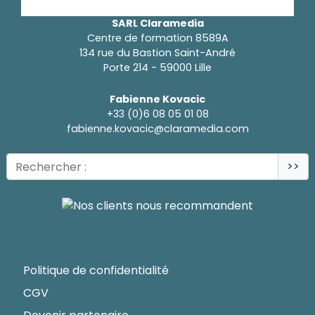
SARL Claramedia
Centre de formation 8589A
134 rue du Bastion Saint-André
Porte 214 - 59000 Lille
Fabienne Kovacic
+33 (0)6 08 05 01 08
fabienne.kovacic@claramedia.com
>>
Politique de confidentialité
CGV