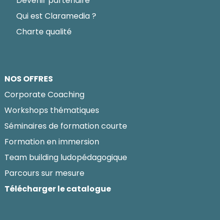
Devenir partenaire
Qui est Claramedia ?
Charte qualité
NOS OFFRES
Corporate Coaching
Workshops thématiques
Séminaires de formation courte
Formation en immersion
Team building ludopédagogique
Parcours sur mesure
Télécharger le catalogue