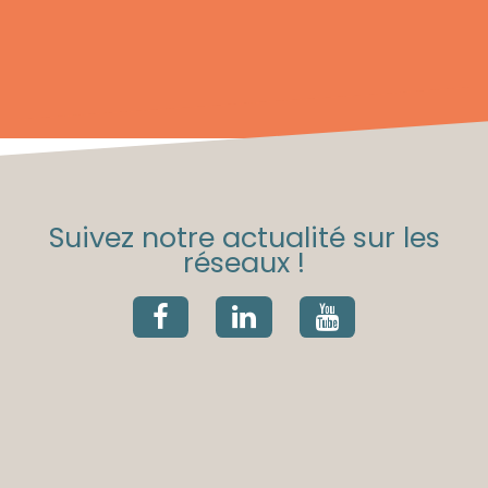
Suivez notre actualité sur les
réseaux !