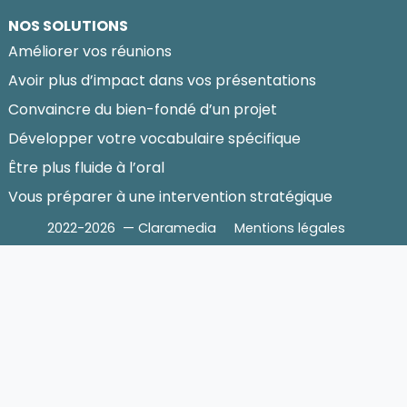
NOS SOLUTIONS
Améliorer vos réunions
Avoir plus d’impact dans vos présentations
Convaincre du bien-fondé d’un projet
Développer votre vocabulaire spécifique
Être plus fluide à l’oral
Vous préparer à une intervention stratégique
2022-2026 — Claramedia
Mentions légales