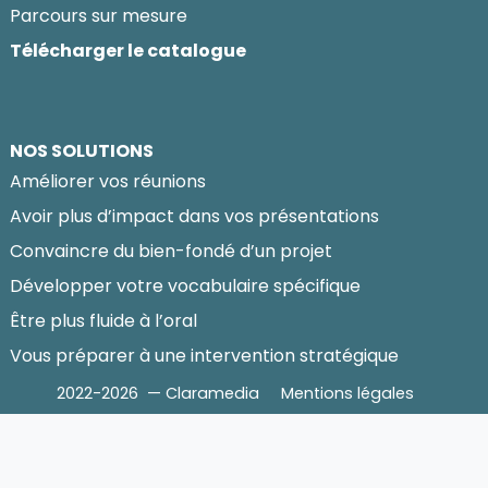
Parcours sur mesure
Télécharger le catalogue
NOS SOLUTIONS
Améliorer vos réunions
Avoir plus d’impact dans vos présentations
Convaincre du bien-fondé d’un projet
Développer votre vocabulaire spécifique
Être plus fluide à l’oral
Vous préparer à une intervention stratégique
2022-2026 — Claramedia
Mentions légales