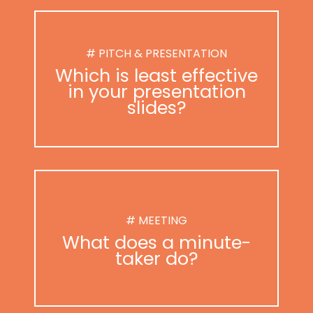
# PITCH & PRESENTATION
Which is least effective
in your presentation
slides?
# MEETING
What does a minute-
taker do?