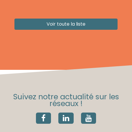
Voir toute la liste
Suivez notre actualité sur les
réseaux !