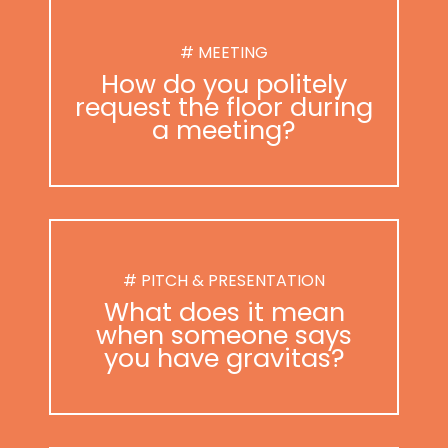
# MEETING
How do you politely
request the floor during
a meeting?
# PITCH & PRESENTATION
What does it mean
when someone says
you have gravitas?