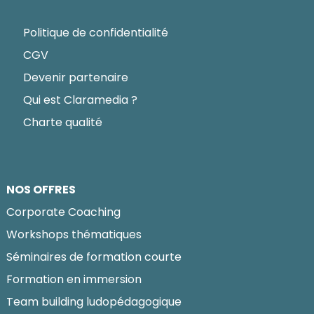
Politique de confidentialité
CGV
Devenir partenaire
Qui est Claramedia ?
Charte qualité
NOS OFFRES
Corporate Coaching
Workshops thématiques
Séminaires de formation courte
Formation en immersion
Team building ludopédagogique