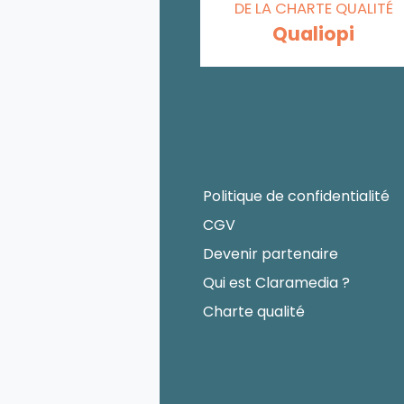
DE LA CHARTE QUALITÉ
Qualiopi
Politique de confidentialité
CGV
Devenir partenaire
Qui est Claramedia ?
Charte qualité