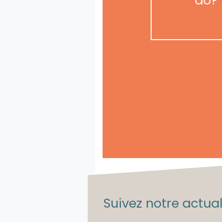
Suivez notre actuali