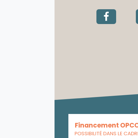
Financement OPC
POSSIBILITÉ DANS LE CADR