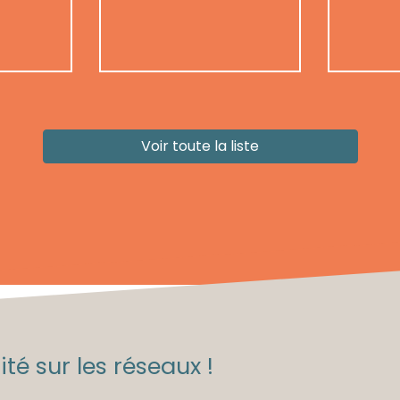
Voir toute la liste
té sur les réseaux !