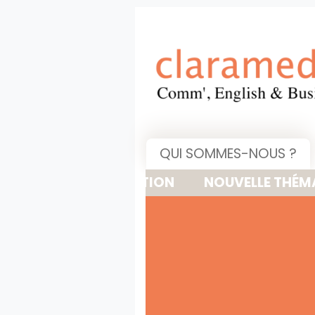
QUI SOMMES-NOUS ?
NOUVELLE THÉMATIQUE : 