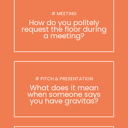
# MEETING
How do you politely
request the floor during
a meeting?
# PITCH & PRESENTATION
What does it mean
when someone says
you have gravitas?