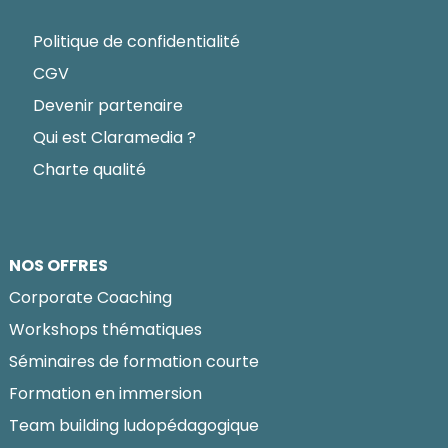
Politique de confidentialité
CGV
Devenir partenaire
Qui est Claramedia ?
Charte qualité
NOS OFFRES
Corporate Coaching
Workshops thématiques
Séminaires de formation courte
Formation en immersion
Team building ludopédagogique