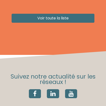
Voir toute la liste
Suivez notre actualité sur les
réseaux !