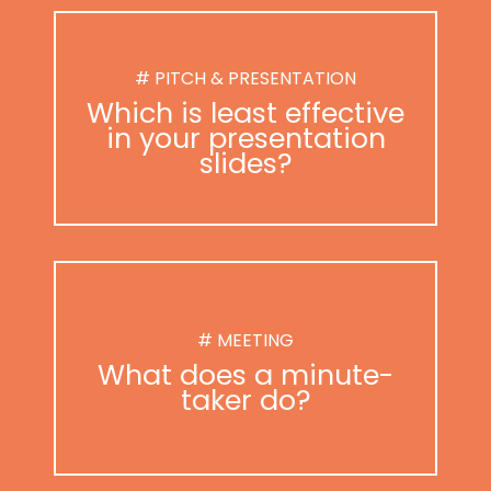
# PITCH & PRESENTATION
Which is least effective
in your presentation
slides?
# MEETING
What does a minute-
taker do?