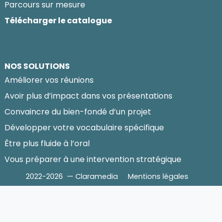
Parcours sur mesure
Télécharger le catalogue
NOS SOLUTIONS
Améliorer vos réunions
Avoir plus d’impact dans vos présentations
Convaincre du bien-fondé d’un projet
Développer votre vocabulaire spécifique
Être plus fluide à l’oral
Vous préparer à une intervention stratégique
2022-2026 — Claramedia
Mentions légales