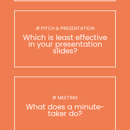
# PITCH & PRESENTATION
Which is least effective
in your presentation
slides?
# MEETING
What does a minute-
taker do?