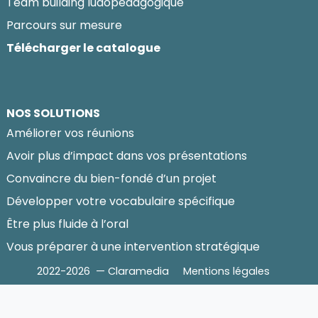
Team building ludopédagogique
Parcours sur mesure
Télécharger le catalogue
NOS SOLUTIONS
Améliorer vos réunions
Avoir plus d’impact dans vos présentations
Convaincre du bien-fondé d’un projet
Développer votre vocabulaire spécifique
Être plus fluide à l’oral
Vous préparer à une intervention stratégique
2022-2026 — Claramedia
Mentions légales