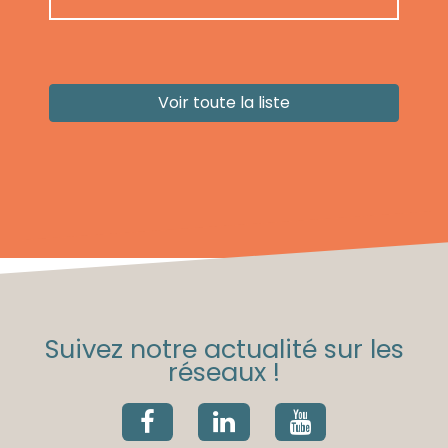
Voir toute la liste
Suivez notre actualité sur les
réseaux !