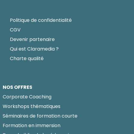
Politique de confidentialité
CGV
Devenir partenaire
Qui est Claramedia ?
Charte qualité
NOS OFFRES
Corporate Coaching
Workshops thématiques
Séminaires de formation courte
Formation en immersion