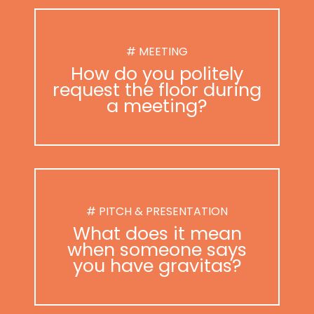
# MEETING
How do you politely
request the floor during
a meeting?
# PITCH & PRESENTATION
What does it mean
when someone says
you have gravitas?