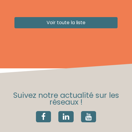
Voir toute la liste
Suivez notre actualité sur les
réseaux !