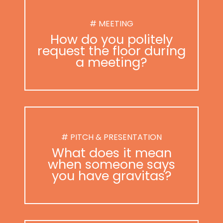
# MEETING
How do you politely
request the floor during
a meeting?
# PITCH & PRESENTATION
What does it mean
when someone says
you have gravitas?