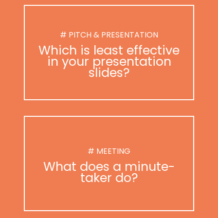
# PITCH & PRESENTATION
Which is least effective
in your presentation
slides?
# MEETING
What does a minute-
taker do?