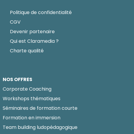
Politique de confidentialité
CGV
Devenir partenaire
Qui est Claramedia ?
Charte qualité
NOS OFFRES
Corporate Coaching
Workshops thématiques
Séminaires de formation courte
Formation en immersion
Team building ludopédagogique