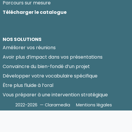
Parcours sur mesure
Télécharger le catalogue
NOS SOLUTIONS
Améliorer vos réunions
Avoir plus d’impact dans vos présentations
Convaincre du bien-fondé d’un projet
Développer votre vocabulaire spécifique
Être plus fluide à l’oral
Vous préparer à une intervention stratégique
2022-2026 — Claramedia
Mentions légales