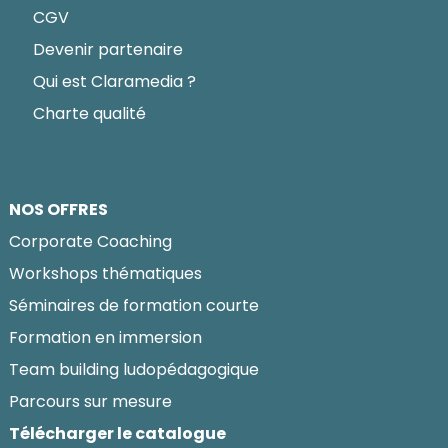
CGV
Devenir partenaire
Qui est Claramedia ?
Charte qualité
NOS OFFRES
Corporate Coaching
Workshops thématiques
Séminaires de formation courte
Formation en immersion
Team building ludopédagogique
Parcours sur mesure
Télécharger le catalogue