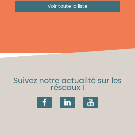
Voir toute la liste
Suivez notre actualité sur les
réseaux !