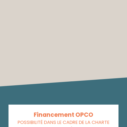
Financement OPCO
POSSIBILITÉ DANS LE CADRE DE LA CHARTE