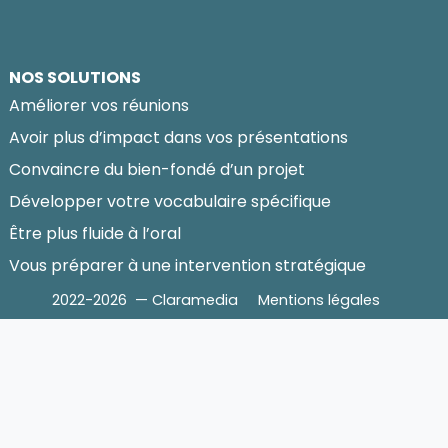
NOS SOLUTIONS
Améliorer vos réunions
Avoir plus d’impact dans vos présentations
Convaincre du bien-fondé d’un projet
Développer votre vocabulaire spécifique
Être plus fluide à l’oral
Vous préparer à une intervention stratégique
2022-2026 — Claramedia
Mentions légales