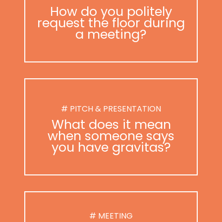
How do you politely
request the floor during
a meeting?
# PITCH & PRESENTATION
What does it mean
when someone says
you have gravitas?
# MEETING