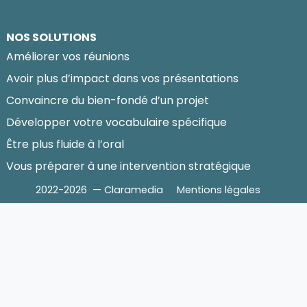
NOS SOLUTIONS
Améliorer vos réunions
Avoir plus d’impact dans vos présentations
Convaincre du bien-fondé d’un projet
Développer votre vocabulaire spécifique
Être plus fluide à l’oral
Vous préparer à une intervention stratégique
2022-2026 — Claramedia
Mentions légales