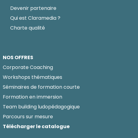
Devenir partenaire
Qui est Claramedia ?
Charte qualité
NOS OFFRES
Corporate Coaching
Workshops thématiques
Séminaires de formation courte
Formation en immersion
Team building ludopédagogique
Parcours sur mesure
Télécharger le catalogue