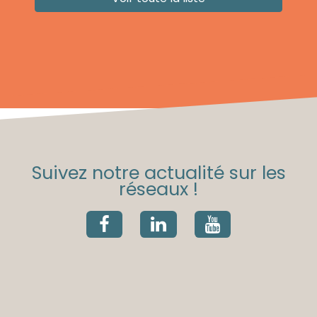
Suivez notre actualité sur les
réseaux !