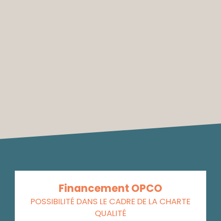
Financement OPCO
POSSIBILITÉ DANS LE CADRE DE LA CHARTE
QUALITÉ