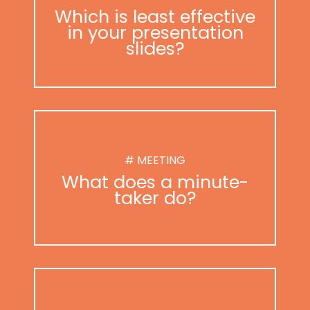
Which is least effective
in your presentation
slides?
# MEETING
What does a minute-
taker do?