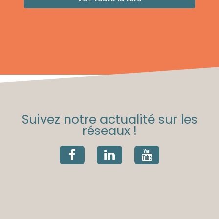
Suivez notre actualité sur les
réseaux !