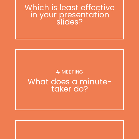
Which is least effective
in your presentation
slides?
# MEETING
What does a minute-
taker do?