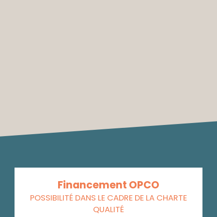
Financement OPCO
POSSIBILITÉ DANS LE CADRE DE LA CHARTE
QUALITÉ