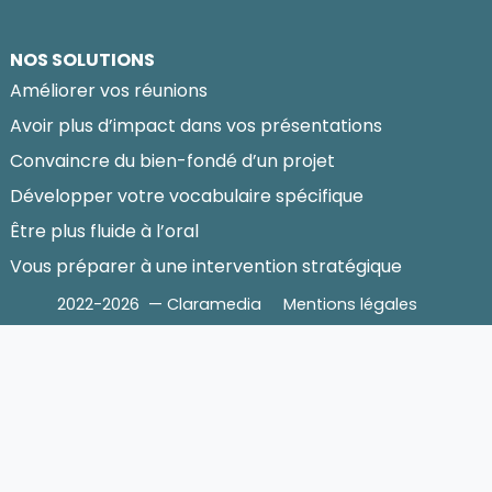
NOS SOLUTIONS
Améliorer vos réunions
Avoir plus d’impact dans vos présentations
Convaincre du bien-fondé d’un projet
Développer votre vocabulaire spécifique
Être plus fluide à l’oral
Vous préparer à une intervention stratégique
2022-2026 — Claramedia
Mentions légales