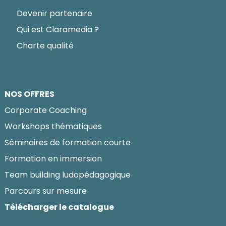
Devenir partenaire
Qui est Claramedia ?
Charte qualité
NOS OFFRES
Corporate Coaching
Workshops thématiques
Séminaires de formation courte
Formation en immersion
Team building ludopédagogique
Parcours sur mesure
Télécharger le catalogue