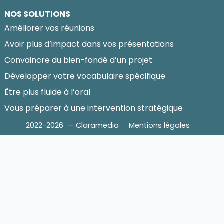
NOS SOLUTIONS
Améliorer vos réunions
Avoir plus d’impact dans vos présentations
Convaincre du bien-fondé d’un projet
Développer votre vocabulaire spécifique
Être plus fluide à l’oral
Vous préparer à une intervention stratégique
2022-2026 — Claramedia
Mentions légales