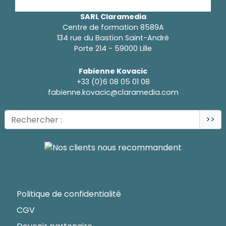
SARL Claramedia
Centre de formation 8589A
134 rue du Bastion Saint-André
Porte 214 - 59000 Lille
Fabienne Kovacic
+33 (0)6 08 05 01 08
fabienne.kovacic@claramedia.com
>>
Politique de confidentialité
CGV