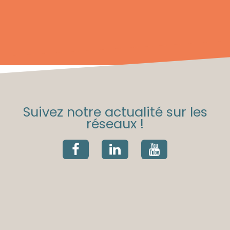
Suivez notre actualité sur les
réseaux !