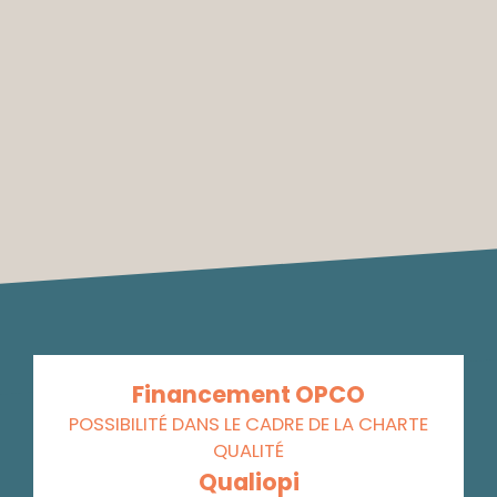
Financement OPCO
POSSIBILITÉ DANS LE CADRE DE LA CHARTE
QUALITÉ
Qualiopi