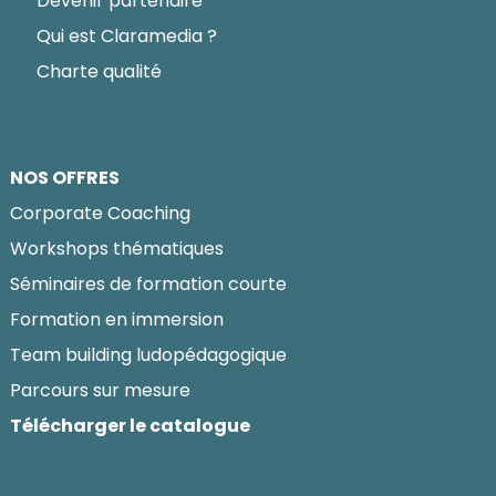
Devenir partenaire
Qui est Claramedia ?
Charte qualité
NOS OFFRES
Corporate Coaching
Workshops thématiques
Séminaires de formation courte
Formation en immersion
Team building ludopédagogique
Parcours sur mesure
Télécharger le catalogue