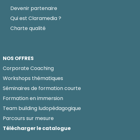
Devenir partenaire
Qui est Claramedia ?
Charte qualité
NOS OFFRES
Corporate Coaching
Workshops thématiques
Séminaires de formation courte
Formation en immersion
Team building ludopédagogique
Parcours sur mesure
Télécharger le catalogue