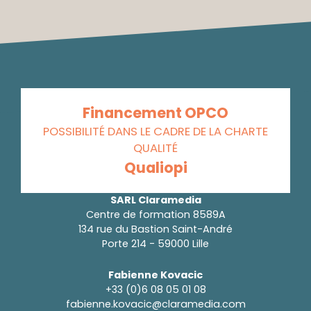
Financement OPCO
POSSIBILITÉ DANS LE CADRE DE LA CHARTE
QUALITÉ
Qualiopi
SARL Claramedia
Centre de formation 8589A
134 rue du Bastion Saint-André
Porte 214 - 59000 Lille
Fabienne Kovacic
+33 (0)6 08 05 01 08
fabienne.kovacic@claramedia.com