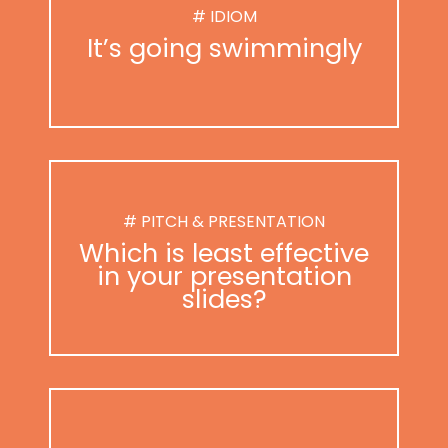
# IDIOM
It’s going swimmingly
# PITCH & PRESENTATION
Which is least effective
in your presentation
slides?