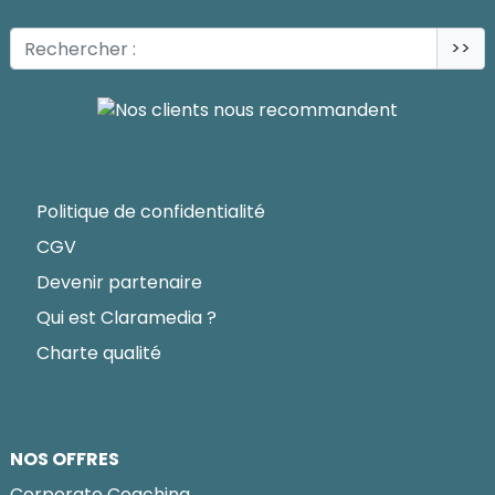
>>
Politique de confidentialité
CGV
Devenir partenaire
Qui est Claramedia ?
Charte qualité
NOS OFFRES
Corporate Coaching