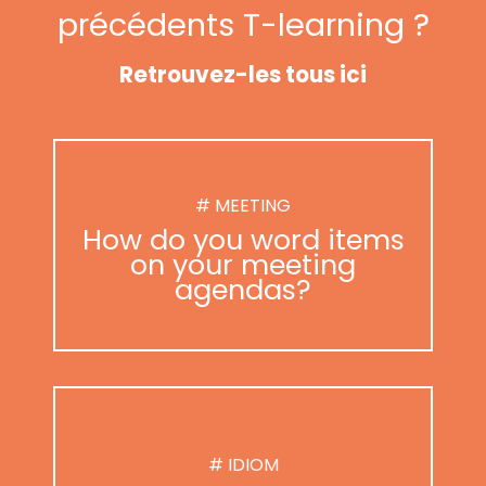
précédents T-learning ?
Retrouvez-les tous ici
# MEETING
How do you word items
on your meeting
agendas?
# IDIOM