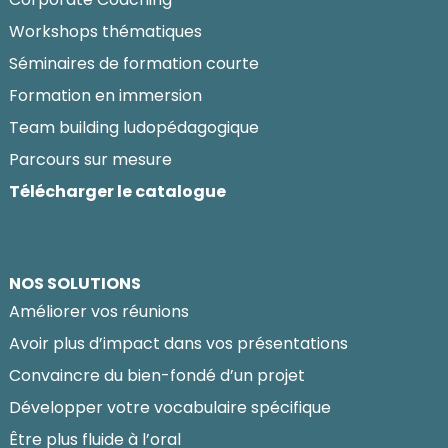
Workshops thématiques
Séminaires de formation courte
Formation en immersion
Team building ludopédagogique
Parcours sur mesure
Télécharger le catalogue
NOS SOLUTIONS
Améliorer vos réunions
Avoir plus d’impact dans vos présentations
Convaincre du bien-fondé d’un projet
Développer votre vocabulaire spécifique
Être plus fluide à l’oral