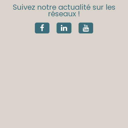
Suivez notre actualité sur les
réseaux !