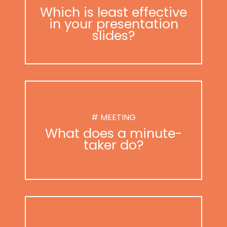
Which is least effective
in your presentation
slides?
# MEETING
What does a minute-
taker do?