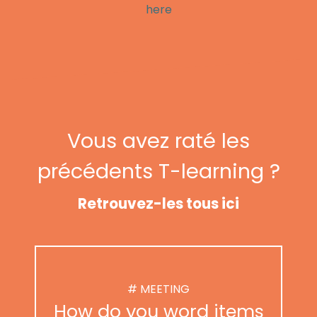
here
Vous avez raté les
précédents T-learning ?
Retrouvez-les tous ici
# MEETING
How do you word items