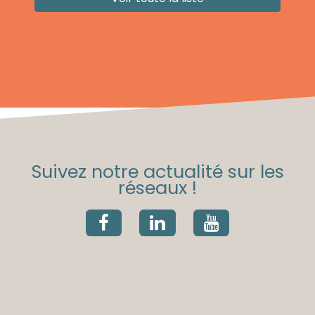
Suivez notre actualité sur les
réseaux !