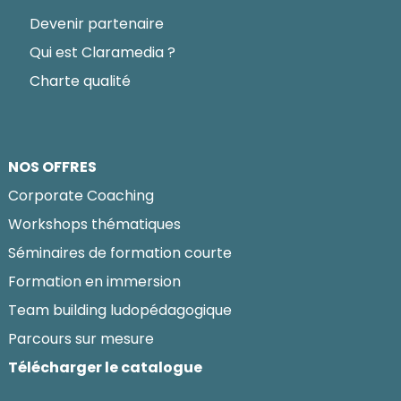
Devenir partenaire
Qui est Claramedia ?
Charte qualité
NOS OFFRES
Corporate Coaching
Workshops thématiques
Séminaires de formation courte
Formation en immersion
Team building ludopédagogique
Parcours sur mesure
Télécharger le catalogue