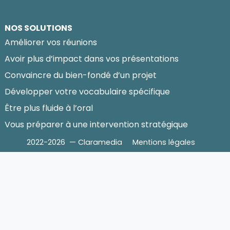
NOS SOLUTIONS
Améliorer vos réunions
Avoir plus d’impact dans vos présentations
Convaincre du bien-fondé d’un projet
Développer votre vocabulaire spécifique
Être plus fluide à l’oral
Vous préparer à une intervention stratégique
2022-2026 — Claramedia
Mentions légales