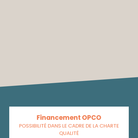
Financement OPCO
POSSIBILITÉ DANS LE CADRE DE LA CHARTE
QUALITÉ