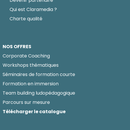
Devenir partenaire
Qui est Claramedia ?
Charte qualité
NOS OFFRES
Corporate Coaching
Workshops thématiques
Séminaires de formation courte
Formation en immersion
Team building ludopédagogique
Parcours sur mesure
Télécharger le catalogue