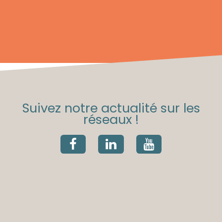
Suivez notre actualité sur les
réseaux !