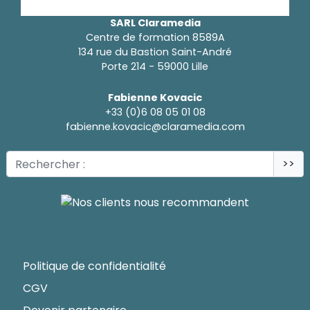
SARL Claramedia
Centre de formation 8589A
134 rue du Bastion Saint-André
Porte 214 - 59000 Lille
Fabienne Kovacic
+33 (0)6 08 05 01 08
fabienne.kovacic@claramedia.com
>>
Politique de confidentialité
CGV