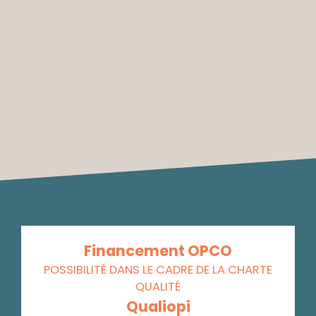
Financement OPCO
POSSIBILITÉ DANS LE CADRE DE LA CHARTE
QUALITÉ
Qualiopi