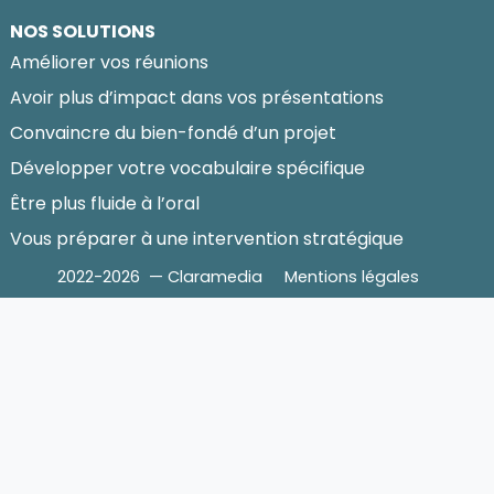
NOS SOLUTIONS
Améliorer vos réunions
Avoir plus d’impact dans vos présentations
Convaincre du bien-fondé d’un projet
Développer votre vocabulaire spécifique
Être plus fluide à l’oral
Vous préparer à une intervention stratégique
2022-2026 — Claramedia
Mentions légales