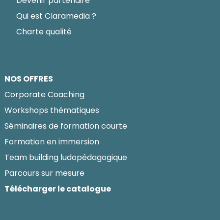
Devenir partenaire
Qui est Claramedia ?
Charte qualité
NOS OFFRES
Corporate Coaching
Workshops thématiques
Séminaires de formation courte
Formation en immersion
Team building ludopédagogique
Parcours sur mesure
Télécharger le catalogue