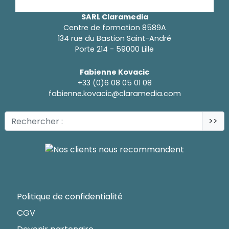
SARL Claramedia
Centre de formation 8589A
134 rue du Bastion Saint-André
Porte 214 - 59000 Lille
Fabienne Kovacic
+33 (0)6 08 05 01 08
fabienne.kovacic@claramedia.com
>>
Politique de confidentialité
CGV