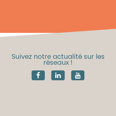
Suivez notre actualité sur les
réseaux !