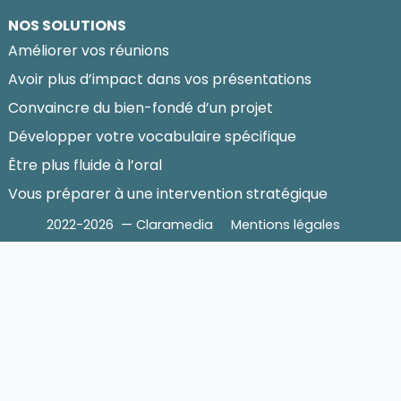
NOS SOLUTIONS
Améliorer vos réunions
Avoir plus d’impact dans vos présentations
Convaincre du bien-fondé d’un projet
Développer votre vocabulaire spécifique
Être plus fluide à l’oral
Vous préparer à une intervention stratégique
2022-2026 — Claramedia
Mentions légales