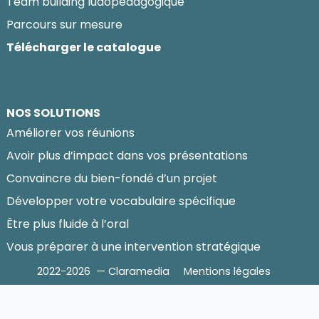
Team building ludopédagogique
Parcours sur mesure
Télécharger le catalogue
NOS SOLUTIONS
Améliorer vos réunions
Avoir plus d’impact dans vos présentations
Convaincre du bien-fondé d’un projet
Développer votre vocabulaire spécifique
Être plus fluide à l’oral
Vous préparer à une intervention stratégique
2022-2026 — Claramedia
Mentions légales