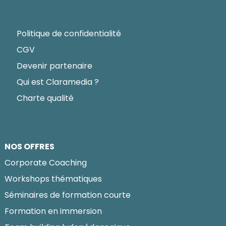
Politique de confidentialité
CGV
Devenir partenaire
Qui est Claramedia ?
Charte qualité
NOS OFFRES
Corporate Coaching
Workshops thématiques
Séminaires de formation courte
Formation en immersion