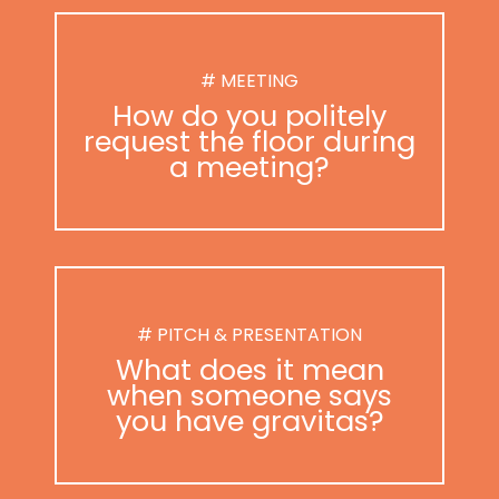
# MEETING
How do you politely
request the floor during
a meeting?
# PITCH & PRESENTATION
What does it mean
when someone says
you have gravitas?