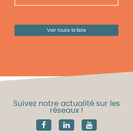
Voir toute la liste
Suivez notre actualité sur les
réseaux !