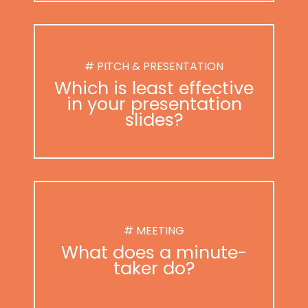
# PITCH & PRESENTATION
Which is least effective
in your presentation
slides?
# MEETING
What does a minute-
taker do?