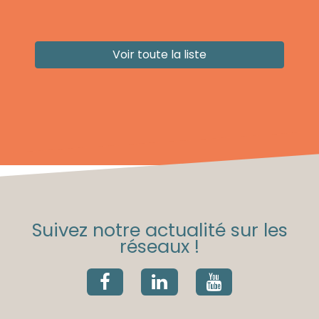
Voir toute la liste
Suivez notre actualité sur les
réseaux !