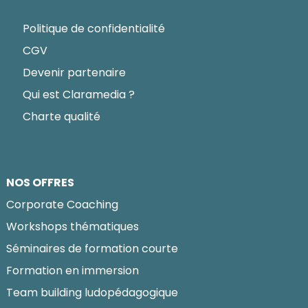
Politique de confidentialité
CGV
Devenir partenaire
Qui est Claramedia ?
Charte qualité
NOS OFFRES
Corporate Coaching
Workshops thématiques
Séminaires de formation courte
Formation en immersion
Team building ludopédagogique