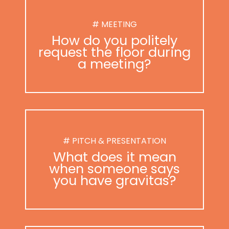
# MEETING
How do you politely
request the floor during
a meeting?
# PITCH & PRESENTATION
What does it mean
when someone says
you have gravitas?