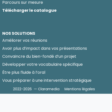
Parcours sur mesure
Télécharger le catalogue
NOS SOLUTIONS
Améliorer vos réunions
Avoir plus d’impact dans vos présentations
Convaincre du bien-fondé d’un projet
Développer votre vocabulaire spécifique
Être plus fluide à l’oral
Vous préparer à une intervention stratégique
2022-2026 — Claramedia
Mentions légales