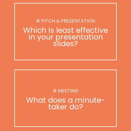
# PITCH & PRESENTATION
Which is least effective
in your presentation
slides?
# MEETING
What does a minute-
taker do?