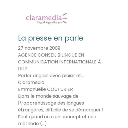
La presse en parle
27 novembre 2009
AGENCE CONSEIL BILINGUE EN
COMMUNICATION INTERNATIONALE À
LILLE
Parler anglais avec plaisir et...
Claramedia
Emmanuelle COUTURIER
Dans le monde sauvage de
l\’apprentissage des langues
étrangères, difficile de se démarquer !
Sauf quand on a un concept et une
méthode (…)