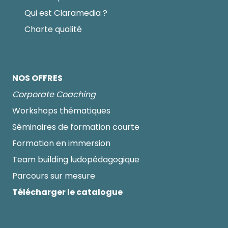
Qui est Claramedia ?
Charte qualité
NOS OFFRES
Corporate Coaching
Workshops thématiques
Séminaires de formation courte
Formation en immersion
Team building ludopédagogique
Parcours sur mesure
Télécharger le catalogue