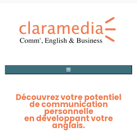
Découvrez votre potentiel
de communication
personnelle
en développant votre
anglais.