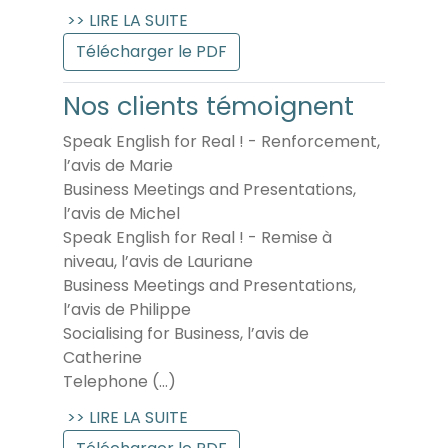
>> LIRE LA SUITE
Télécharger le PDF
Nos clients témoignent
Speak English for Real ! - Renforcement,
l’avis de Marie
Business Meetings and Presentations,
l’avis de Michel
Speak English for Real ! - Remise à
niveau, l’avis de Lauriane
Business Meetings and Presentations,
l’avis de Philippe
Socialising for Business, l’avis de
Catherine
Telephone (…)
>> LIRE LA SUITE