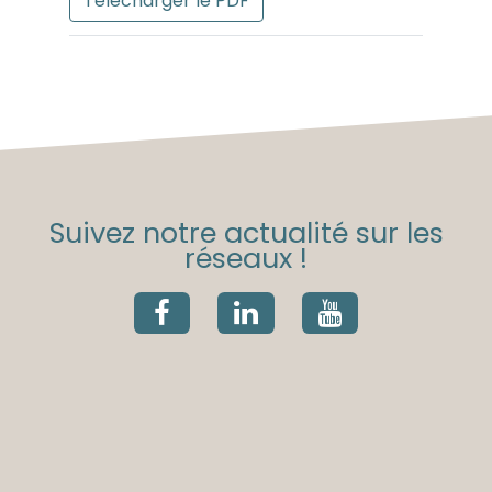
Télécharger le PDF
Suivez notre actualité sur les
réseaux !