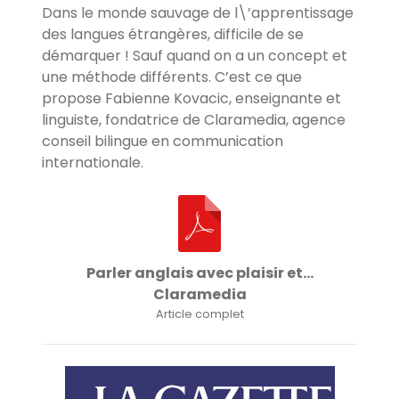
Dans le monde sauvage de l\’apprentissage
des langues étrangères, difficile de se
démarquer ! Sauf quand on a un concept et
une méthode différents. C’est ce que
propose Fabienne Kovacic, enseignante et
linguiste, fondatrice de Claramedia, agence
conseil bilingue en communication
internationale.
Parler anglais avec plaisir et…
Claramedia
Article complet