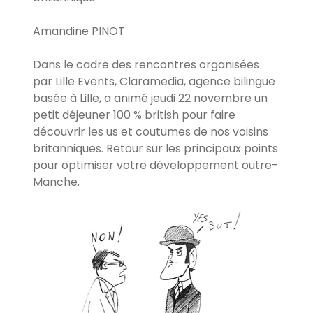
Amandine PINOT
Dans le cadre des rencontres organisées
par Lille Events, Claramedia, agence bilingue
basée à Lille, a animé jeudi 22 novembre un
petit déjeuner 100 % british pour faire
découvrir les us et coutumes de nos voisins
britanniques. Retour sur les principaux points
pour optimiser votre développement outre-
Manche.