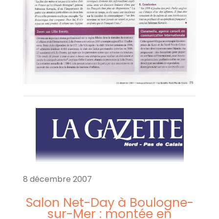
8 décembre 2007
Salon Net-Day à Boulogne-
sur-Mer : montée en