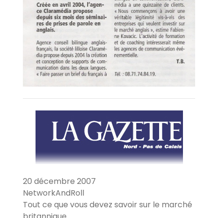
20 décembre 2007
NetworkAndRoll
Tout ce que vous devez savoir sur le marché
britannique