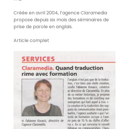
Créée en avril 2004, l’agence Claramedia
propose depuis six mois des séminaires de
prise de parole en anglais.
Article complet