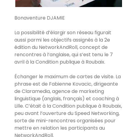
Bonaventure DJAMIE
La possibilité d’élargir son réseau figurait
aussi parmi les objectifs assignés à la 2e
édition du NetworkAndRoll, concept de
rencontres à l’anglaise, qui s’est tenu le 7
avril à la Condition publique à Roubaix.
Échanger le maximum de cartes de visite. La
phrase est de Fabienne Kovacic, dirigeante
de Claramedia, agence de marketing
linguistique (anglais, français) et coaching à
Lille. C’était à la Condition publique à Roubaix,
peu avant l’ouverture du Speed Networking,
sorte de mini-rencontres organisées pour
mettre en relation les participants au
NetworkAndRoll.