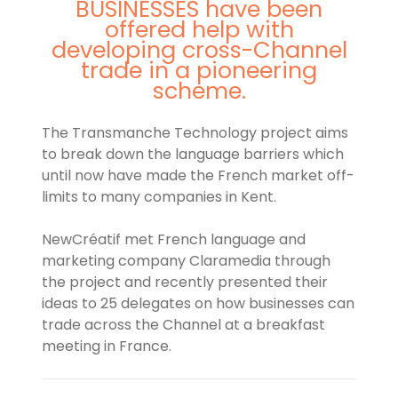
BUSINESSES have been
offered help with
developing cross-Channel
trade in a pioneering
scheme.
The Transmanche Technology project aims
to break down the language barriers which
until now have made the French market off-
limits to many companies in Kent.
NewCréatif met French language and
marketing company Claramedia through
the project and recently presented their
ideas to 25 delegates on how businesses can
trade across the Channel at a breakfast
meeting in France.