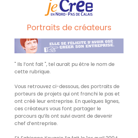
Portraits de créateurs
" Ils l’ont fait ", tel aurait pu être le nom de
cette rubrique.
Vous retrouvez ci-dessous, des portraits de
porteurs de projets qui ont franchi le pas et
ont créé leur entreprise. En quelques lignes,
ces créateurs vous font partager le
parcours qu’ils ont suivi avant de devenir
chef d’entreprise.