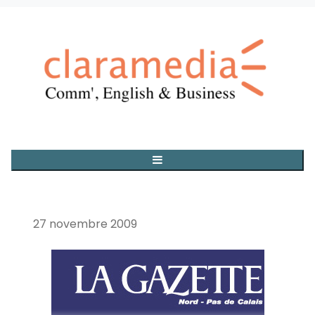
27 novembre 2009