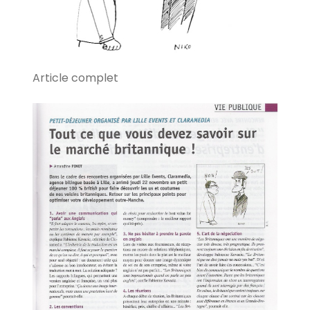
Article complet