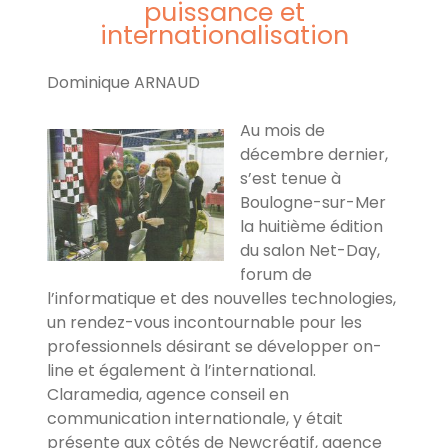
puissance et
internationalisation
Dominique ARNAUD
Au mois de
décembre dernier,
s’est tenue à
Boulogne-sur-Mer
la huitième édition
du salon Net-Day,
forum de
l’informatique et des nouvelles technologies,
un rendez-vous incontournable pour les
professionnels désirant se développer on-
line et également à l’international.
Claramedia, agence conseil en
communication internationale, y était
présente aux côtés de Newcréatif, agence