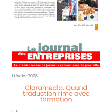
1 février 2008
Claramedia. Quand
traduction rime avec
formation
T. B.