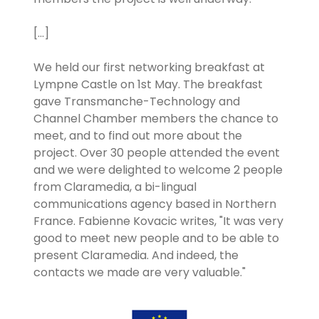
[...]
We held our first networking breakfast at
Lympne Castle on 1st May. The breakfast
gave Transmanche-Technology and
Channel Chamber members the chance to
meet, and to find out more about the
project. Over 30 people attended the event
and we were delighted to welcome 2 people
from Claramedia, a bi-lingual
communications agency based in Northern
France. Fabienne Kovacic writes, "It was very
good to meet new people and to be able to
present Claramedia. And indeed, the
contacts we made are very valuable."