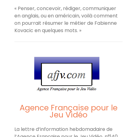
« Penser, concevoir, rédiger, communiquer
en anglais, ou en américain, voilà comment
on pourrait résumer le métier de Fabienne
Kovacic en quelques mots. »
Agence Française pour le
Jeu Vidéo
La lettre d’information hebdomadaire de
l’Agence Française pour le Jeu Vidéo, n°140,