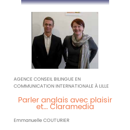
AGENCE CONSEIL BILINGUE EN
COMMUNICATION INTERNATIONALE À LILLE
Parler anglais avec plaisir
et... Claramedia
Emmanuelle COUTURIER