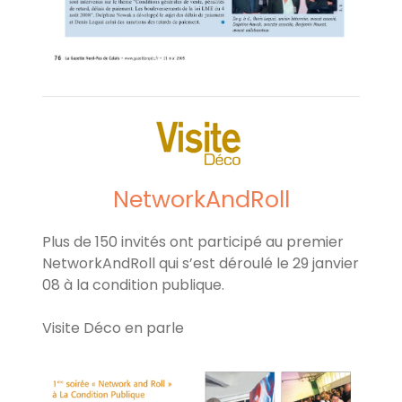
NetworkAndRoll
Plus de 150 invités ont participé au premier
NetworkAndRoll qui s’est déroulé le 29 janvier
08 à la condition publique.
Visite Déco en parle