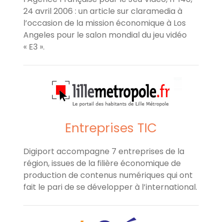
24 avril 2006 : un article sur claramedia à
l’occasion de la mission économique à Los
Angeles pour le salon mondial du jeu vidéo
« E3 ».
Entreprises TIC
Digiport accompagne 7 entreprises de la
région, issues de la filière économique de
production de contenus numériques qui ont
fait le pari de se développer à l’international.