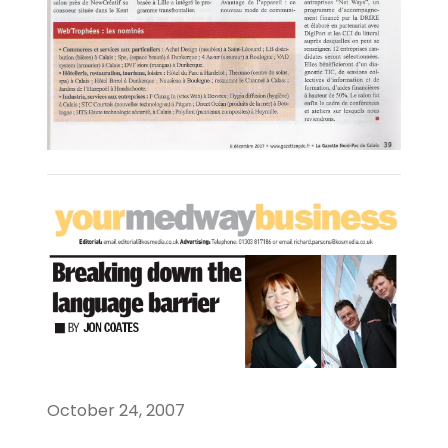
October 24, 2007