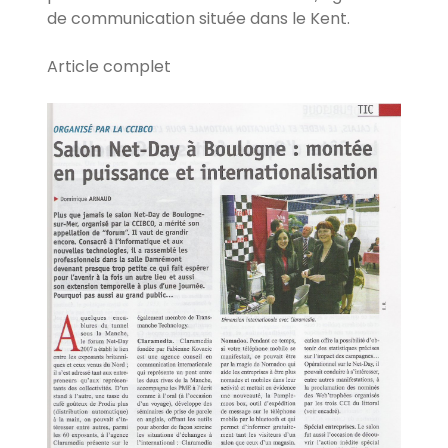
de communication située dans le Kent.
Article complet