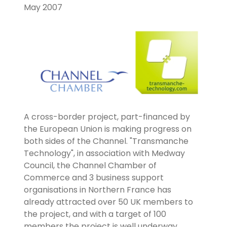
May 2007
A cross-border project, part-financed by
the European Union is making progress on
both sides of the Channel. "Transmanche
Technology", in association with Medway
Council, the Channel Chamber of
Commerce and 3 business support
organisations in Northern France has
already attracted over 50 UK members to
the project, and with a target of 100
members the project is well underway.