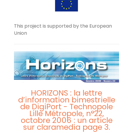
This project is supported by the European
Union
HORIZONS : la lettre
d’information bimestrielle
de DigiPort - Technopole
Lille Métropole, n°22,
octobre 2006 : un article
sur claramedia page 3.