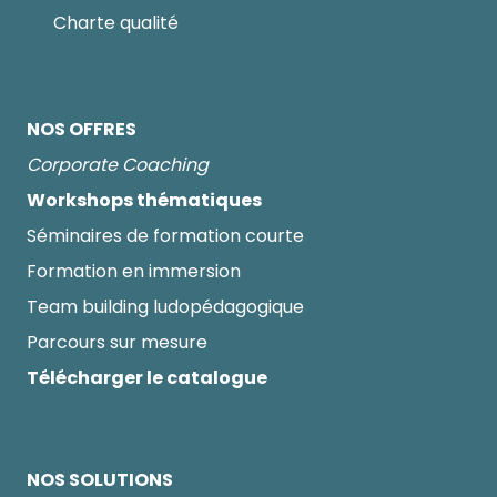
Charte qualité
NOS OFFRES
Corporate Coaching
Workshops thématiques
Séminaires de formation courte
Formation en immersion
Team building ludopédagogique
Parcours sur mesure
Télécharger le catalogue
NOS SOLUTIONS