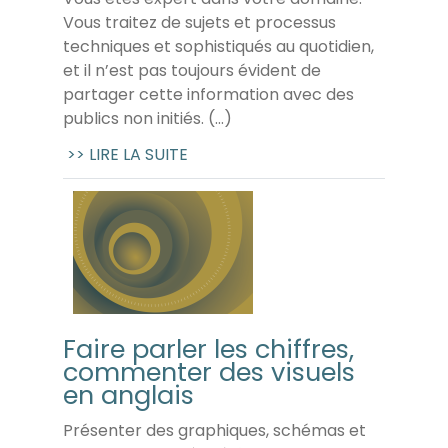
Vous traitez de sujets et processus
techniques et sophistiqués au quotidien,
et il n’est pas toujours évident de
partager cette information avec des
publics non initiés. (...)
>> LIRE LA SUITE
Faire parler les chiffres,
commenter des visuels
en anglais
Présenter des graphiques, schémas et