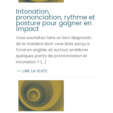
Intonation,
prononciation, rythme et
posture pour gagner en
impact
Vous souhaitez faire un bon diagnostic
de la manière dont vous êtes perçu à
l’oral en anglais, et surtout améliorer
quelques points de prononciation et
intonation ? (...)
>> LIRE LA SUITE