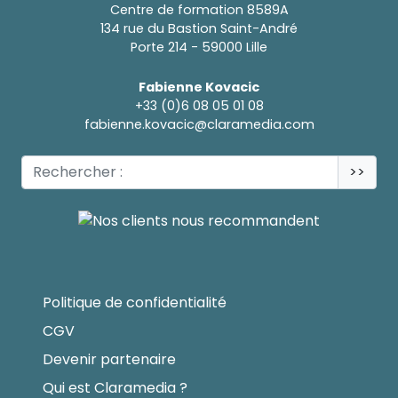
Centre de formation 8589A
134 rue du Bastion Saint-André
Porte 214 - 59000 Lille
Fabienne Kovacic
+33 (0)6 08 05 01 08
fabienne.kovacic@claramedia.com
>>
Politique de confidentialité
CGV
Devenir partenaire
Qui est Claramedia ?