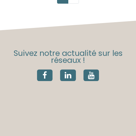
Suivez notre actualité sur les
réseaux !