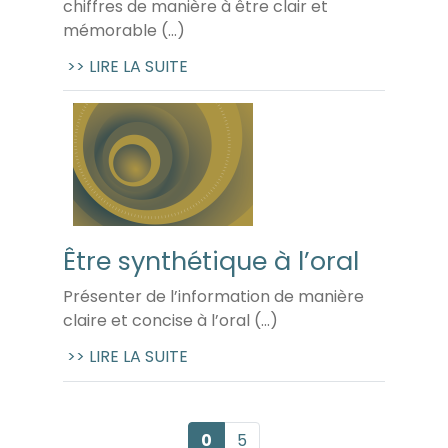
chiffres de manière à être clair et
mémorable (...)
>> LIRE LA SUITE
Être synthétique à l’oral
Présenter de l’information de manière
claire et concise à l’oral (...)
>> LIRE LA SUITE
0
5