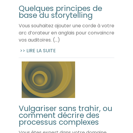
Quelques principes de
base du storytelling
Vous souhaitez ajouter une corde à votre
arc d’orateur en anglais pour convaincre
vos auditoires. (...)
>> LIRE LA SUITE
Vulgariser sans trahir, ou
comment décrire des
processus complexes
Vous êtes expert dans votre domaine.