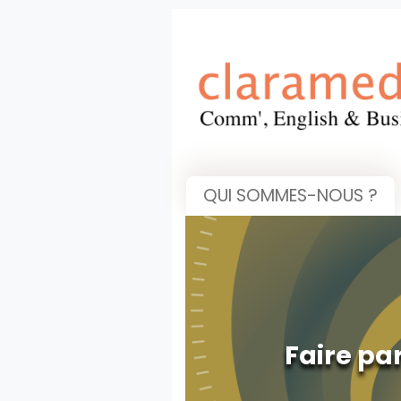
QUI SOMMES-NOUS ?
Faire pa