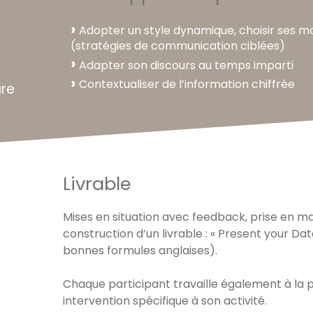
Adopter un style dynamique, choisir ses m
(stratégies de communication ciblées)
Adapter son discours au temps imparti
Contextualiser de l’information chiffrée
ure
Livrable
Mises en situation avec feedback, prise en mai
construction d’un livrable : « Present your Data
bonnes formules anglaises).
Chaque participant travaille également à la 
intervention spécifique à son activité.