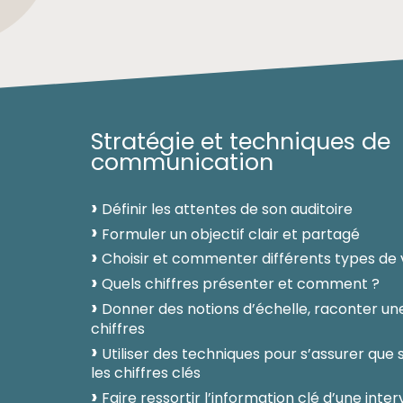
Stratégie et techniques de
communication
Définir les attentes de son auditoire
Formuler un objectif clair et partagé
Choisir et commenter différents types de v
Quels chiffres présenter et comment ?
Donner des notions d’échelle, raconter une
chiffres
Utiliser des techniques pour s’assurer que 
les chiffres clés
Faire ressortir l’information clé d’une inte