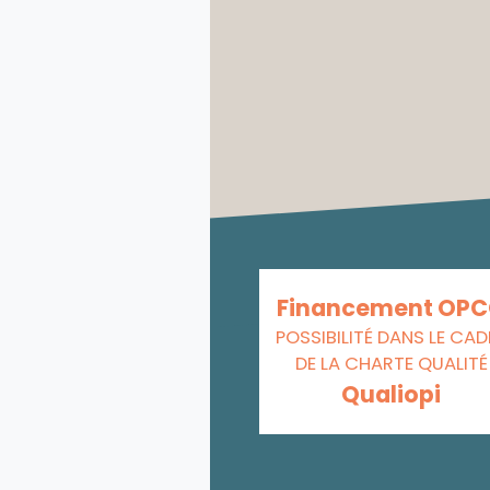
Financement OP
POSSIBILITÉ DANS LE CAD
DE LA CHARTE QUALITÉ
Qualiopi