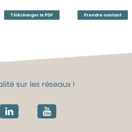
Télécharger le PDF
Prendre contact
lité sur les réseaux !