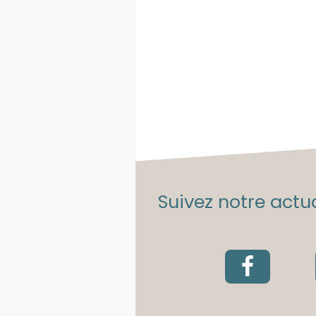
Suivez notre actua