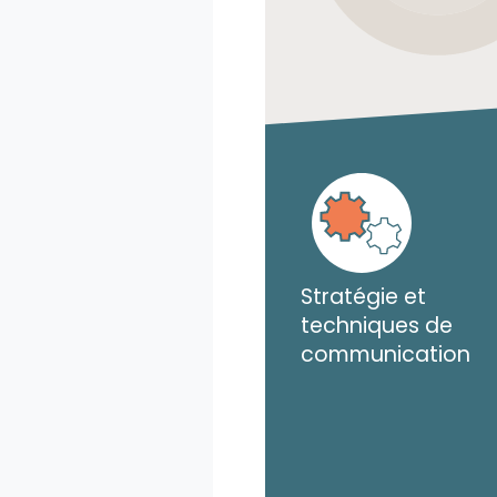
Stratégie et
techniques de
communication