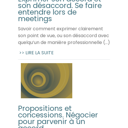
son désaccord. Se faire
entendre lors de
meetings
Savoir comment exprimer clairement
son point de vue, ou son désaccord avec
quelqu’un de manière professionnelle (...)
>> LIRE LA SUITE
Propositions et
concessions. Négocier
pour parvenir à un
accord