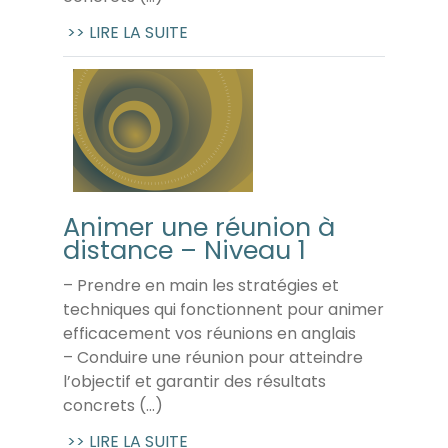
>> LIRE LA SUITE
Animer une réunion à
distance – Niveau 1
– Prendre en main les stratégies et
techniques qui fonctionnent pour animer
efficacement vos réunions en anglais
– Conduire une réunion pour atteindre
l’objectif et garantir des résultats
concrets (...)
>> LIRE LA SUITE