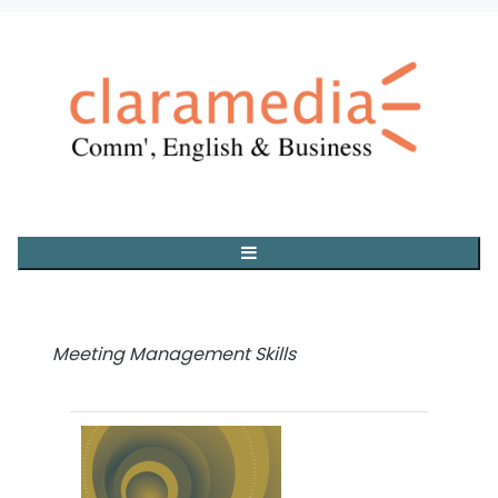
Meeting Management Skills