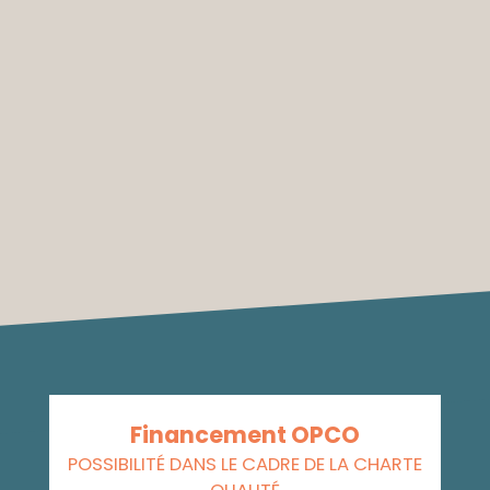
Financement OPCO
POSSIBILITÉ DANS LE CADRE DE LA CHARTE