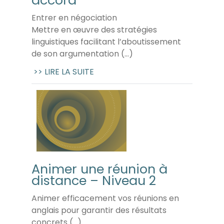
Entrer en négociation
Mettre en œuvre des stratégies
linguistiques facilitant l’aboutissement
de son argumentation (...)
>> LIRE LA SUITE
Animer une réunion à
distance – Niveau 2
Animer efficacement vos réunions en
anglais pour garantir des résultats
concrets (...)