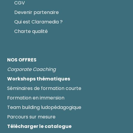
CGV
Devenir partenaire
Qui est Claramedia ?
Charte qualité
NOS OFFRES
Corporate Coaching
Workshops thématiques
Séminaires de formation courte
Formation en immersion
Team building ludopédagogique
Parcours sur mesure
Télécharger le catalogue