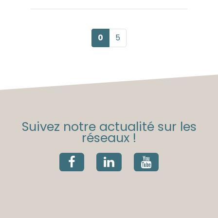
0
5
Suivez notre actualité sur les
réseaux !