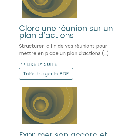
Clore une réunion sur un
plan d’actions
Structurer la fin de vos réunions pour
mettre en place un plan d’actions (...)
>> LIRE LA SUITE
Télécharger le PDF
Exprimer son accord et