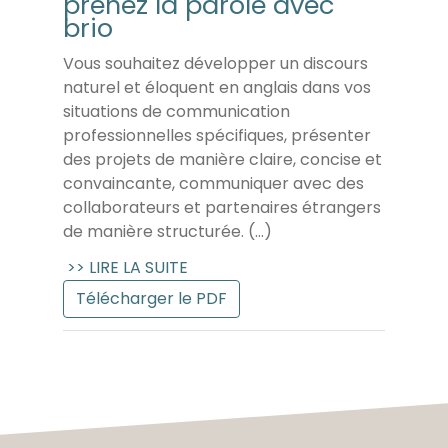
prenez la parole avec
brio
Vous souhaitez développer un discours
naturel et éloquent en anglais dans vos
situations de communication
professionnelles spécifiques, présenter
des projets de manière claire, concise et
convaincante, communiquer avec des
collaborateurs et partenaires étrangers
de manière structurée. (...)
>> LIRE LA SUITE
Télécharger le PDF