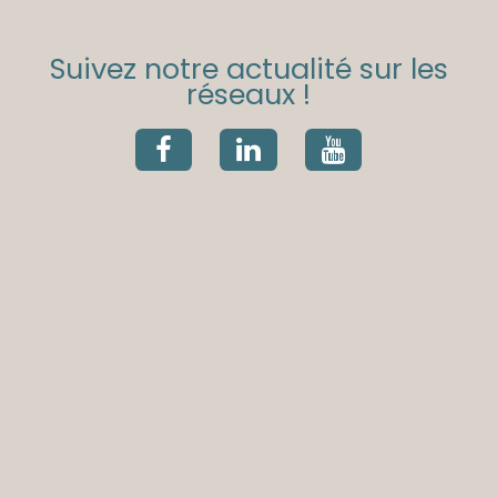
Suivez notre actualité sur les
réseaux !