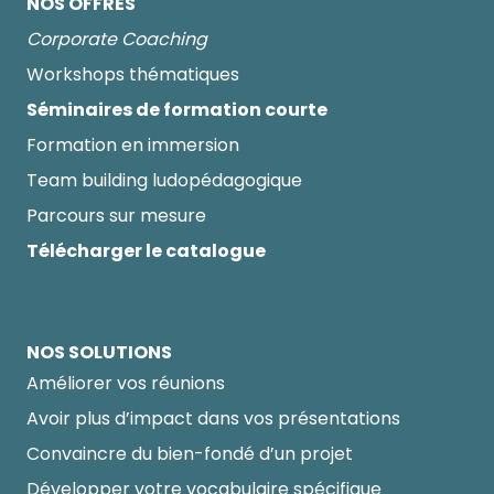
NOS OFFRES
Corporate Coaching
Workshops thématiques
Séminaires de formation courte
Formation en immersion
Team building ludopédagogique
Parcours sur mesure
Télécharger le catalogue
NOS SOLUTIONS
Améliorer vos réunions
Avoir plus d’impact dans vos présentations
Convaincre du bien-fondé d’un projet
Développer votre vocabulaire spécifique