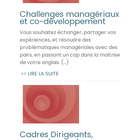
Challenges managériaux
et co-développement
Vous souhaitez échanger, partager vos
expériences, et résoudre des
problématiques managériales avec des
pairs, en passant un cap dans la maîtrise
de votre anglais. (...)
>> LIRE LA SUITE
Cadres Dirigeants,