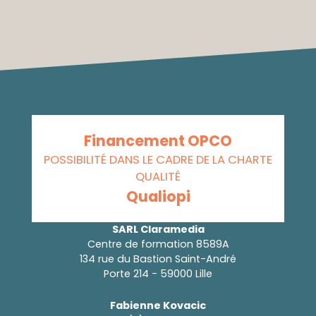
Financement OPCO
POSSIBILITÉ DANS LE CADRE DE LA CHARTE
QUALITÉ
Qualiopi
SARL Claramedia
Centre de formation 8589A
134 rue du Bastion Saint-André
Porte 214 - 59000 Lille
Fabienne Kovacic