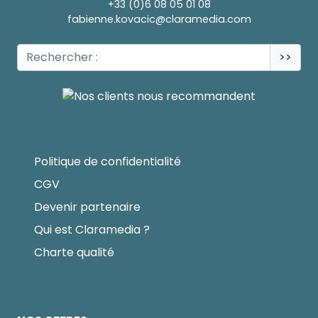
+33 (0)6 08 05 01 08
fabienne.kovacic@claramedia.com
>>
Politique de confidentialité
CGV
Devenir partenaire
Qui est Claramedia ?
Charte qualité