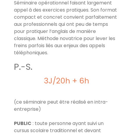
Séminaire opérationnel faisant largement
appel à des exercices pratiques. Son format
compact et concret convient parfaitement
aux professionnels qui ont peu de temps
pour pratiquer l’anglais de manière
classique. Méthode novatrice pour lever les
freins parfois liés aux enjeux des appels
téléphoniques.
P.-S.
3J/20h + 6h
(ce séminaire peut être réalisé en intra-
entreprise)
PUBLIC
: toute personne ayant suivi un
cursus scolaire traditionnel et devant