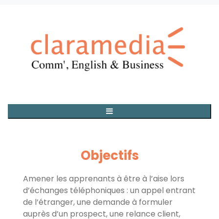
Objectifs
Amener les apprenants à être à l’aise lors
d’échanges téléphoniques : un appel entrant
de l’étranger, une demande à formuler
auprès d’un prospect, une relance client,