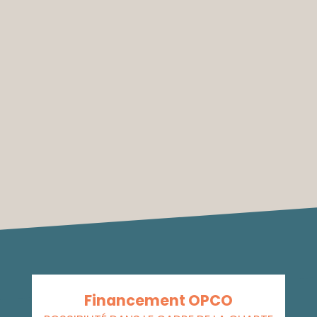
Financement OPCO