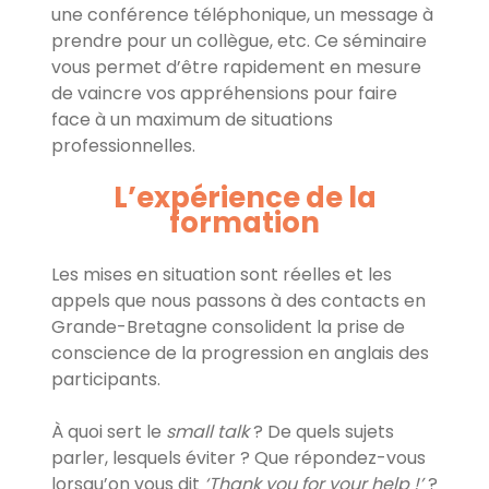
une conférence téléphonique, un message à
prendre pour un collègue, etc. Ce séminaire
vous permet d’être rapidement en mesure
de vaincre vos appréhensions pour faire
face à un maximum de situations
professionnelles.
L’expérience de la
formation
Les mises en situation sont réelles et les
appels que nous passons à des contacts en
Grande-Bretagne consolident la prise de
conscience de la progression en anglais des
participants.
À quoi sert le
small talk
? De quels sujets
parler, lesquels éviter ? Que répondez-vous
lorsqu’on vous dit
‘Thank you for your help !’
?