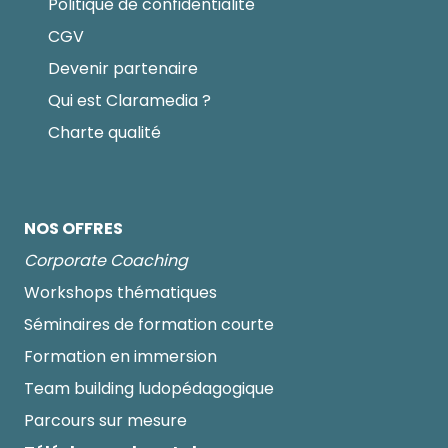
Politique de confidentialité
CGV
Devenir partenaire
Qui est Claramedia ?
Charte qualité
NOS OFFRES
Corporate Coaching
Workshops thématiques
Séminaires de formation courte
Formation en immersion
Team building ludopédagogique
Parcours sur mesure