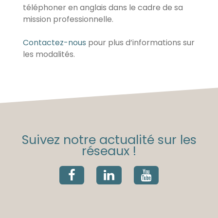
téléphoner en anglais dans le cadre de sa
mission professionnelle.
Contactez-nous
pour plus d’informations sur
les modalités.
Suivez notre actualité sur les
réseaux !