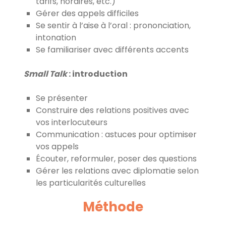
tarifs, horaires, etc.)
Gérer des appels difficiles
Se sentir à l’aise à l’oral : prononciation,
intonation
Se familiariser avec différents accents
Small Talk
: introduction
Se présenter
Construire des relations positives avec
vos interlocuteurs
Communication : astuces pour optimiser
vos appels
Écouter, reformuler, poser des questions
Gérer les relations avec diplomatie selon
les particularités culturelles
Méthode