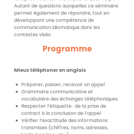
Autant de questions auxquelles ce séminaire
permet également de répondre, tout en
développant une compétence de
communication idiomatique dans les
contextes visés.
Programme
Mieux téléphoner en anglais
Préparer, passer, recevoir un appel
Grammaire communicative et
vocabulaire des échanges téléphoniques
Respecter l’étiquette : de la prise de
contact à la conclusion de l’appel
Vérifier l’exactitude des informations
transmises (chiffres, noms, adresses,